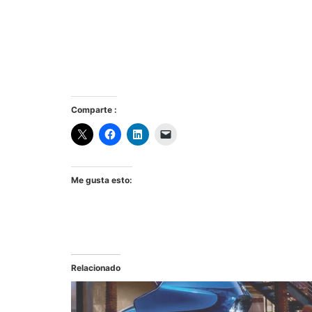
Comparte :
Me gusta esto:
Relacionado