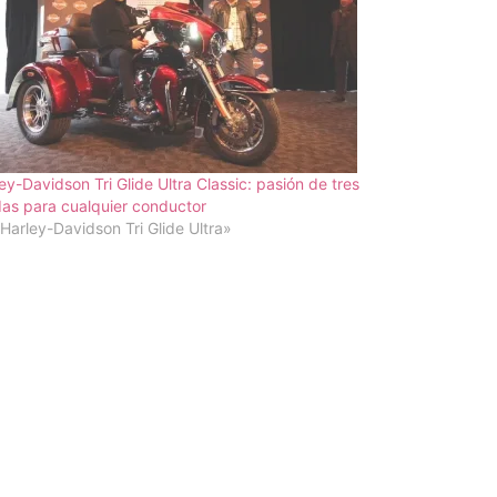
ey-Davidson Tri Glide Ultra Classic: pasión de tres
as para cualquier conductor
Harley-Davidson Tri Glide Ultra»