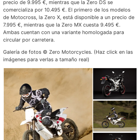
precio de 9.995 €, mientras que la Zero DS se
comercializa por 10.495 €. El primero de los modelos
de Motocross, la Zero X, está disponible a un precio de
7.995 €, mientras que la Zero MX cuesta 9.495 €.
Ambas cuentan con una variante homologada para
circular por carretera.
Galería de fotos © Zero Motorcycles. (Haz click en las
imágenes para verlas a tamaño real)