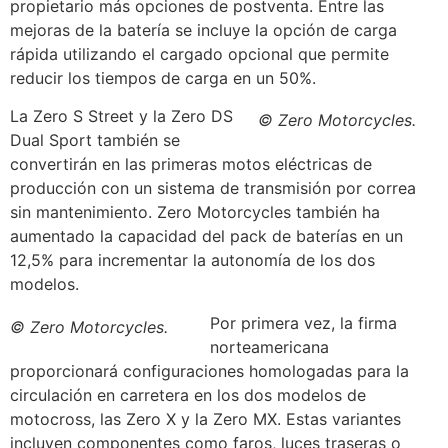
propietario más opciones de postventa. Entre las
mejoras de la batería se incluye la opción de carga
rápida utilizando el cargado opcional que permite
reducir los tiempos de carga en un 50%.
La Zero S Street y la Zero DS
© Zero Motorcycles.
Dual Sport también se
convertirán en las primeras motos eléctricas de
producción con un sistema de transmisión por correa
sin mantenimiento. Zero Motorcycles también ha
aumentado la capacidad del pack de baterías en un
12,5% para incrementar la autonomía de los dos
modelos.
Por primera vez, la firma
© Zero Motorcycles.
norteamericana
proporcionará configuraciones homologadas para la
circulación en carretera en los dos modelos de
motocross, las Zero X y la Zero MX. Estas variantes
incluyen componentes como faros, luces traseras o