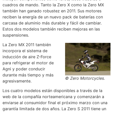
cuadros de mando. Tanto la Zero X como la Zero MX
también han ganado robustez en 2011. Sus motores
reciben la energía de un nuevo pack de baterías con
carcasa de aluminio más durable y fácil de cambiar.
Estos dos modelos también reciben mejoras en las
suspensiones.
La Zero MX 2011 también
incorpora el sistema de
inducción de aire Z-Force
para refrigerar el motor de
Agni y poder conducir
durante más tiempo y más
© Zero Motorcycles.
agresivamente.
Los cuatro modelos están disponibles a través de la
web de la compañía norteamericana y comenzarán a
enviarse al consumidor final el próximo marzo con una
garantía limitada de dos años. La Zero S 2011 tiene un