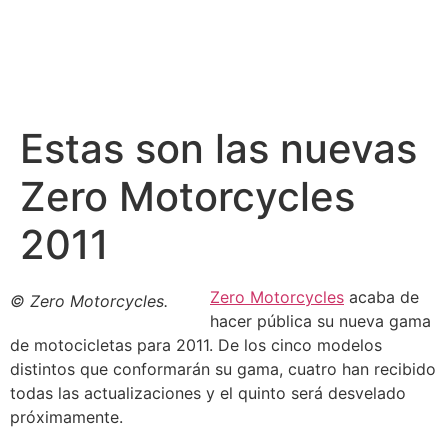
Estas son las nuevas
Zero Motorcycles
2011
Zero Motorcycles
acaba de
© Zero Motorcycles.
hacer pública su nueva gama
de motocicletas para 2011. De los cinco modelos
distintos que conformarán su gama, cuatro han recibido
todas las actualizaciones y el quinto será desvelado
próximamente.