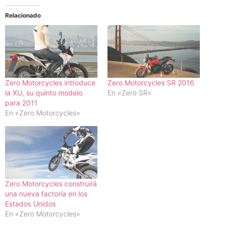
Relacionado
Zero Motorcycles introduce
Zero Motorcycles SR 2016
la XU, su quinto modelo
En «Zero SR»
para 2011
En «Zero Motorcycles»
Zero Motorcycles construirá
una nueva factoría en los
Estados Unidos
En «Zero Motorcycles»