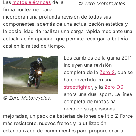
Las
motos eléctricas
de la
© Zero Motorcycles.
firma norteamericana
incorporan una profunda revisión de todos sus
componentes, además de una actualización estética y
la posibilidad de realizar una carga rápida mediante una
actualización opcional que permite recargar la batería
casi en la mitad de tiempo.
Los cambios de la gama 2011
incluyen una revisión
completa de la
Zero S
, que se
ha convertido en una
streetfighter
, y la
Zero DS
,
ahora una dual sport. La línea
© Zero Motorcycles.
completa de motos ha
recibido suspensiones
mejoradas, un pack de baterías de iones de litio Z-Force
más resistente, nuevos frenos y la utilización
estandarizada de componentes para proporcionar al