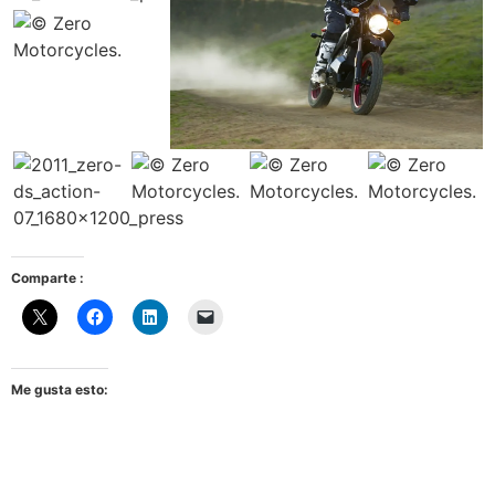
Comparte :
Me gusta esto: