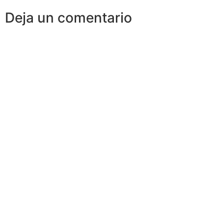
Deja un comentario