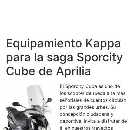
Equipamiento Kappa
para la saga Sporcity
Cube de Aprilia
El Sporcity Cube es uno de
los scooter de rueda alta más
señoriales de cuantos circulan
por las grandes urbes. Su
concepción ciudadana y
deportiva, invita a disfrutar de
él en nuestros trayectos