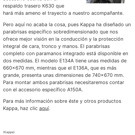
respaldo trasero K630 que
hará más ameno el trayecto a nuestro acompañante.
Pero aquí no acaba la cosa, pues Kappa ha diseñado un
parabrisas específico sobredimensionado que nos
ofrece mejor visión en la conducción y la protección
integral de cara, tronco y manos. El parabrisas
completo con paramanos integrado está disponible en
dos medidas. El modelo E134A tiene unas medidas de
660×670 mm, mientras que el E136A, que es más
grande, presenta unas dimensiones de 740×670 mm.
Para montar ambos parabrisas necesitaremos contar
con el accesorio específico A150A.
Para más información sobre éste y otros productos
Kappa, haz clic
aquí
.
(Kappa)