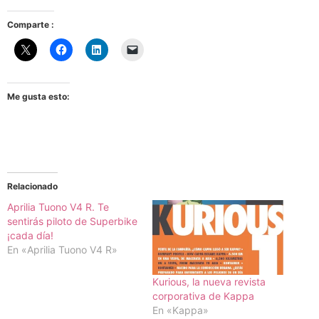
Comparte :
Me gusta esto:
Relacionado
Aprilia Tuono V4 R. Te
sentirás piloto de Superbike
¡cada día!
En «Aprilia Tuono V4 R»
Kurious, la nueva revista
corporativa de Kappa
En «Kappa»