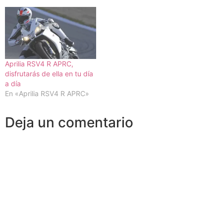
Aprilia RSV4 R APRC,
disfrutarás de ella en tu día
a día
En «Aprilia RSV4 R APRC»
Deja un comentario