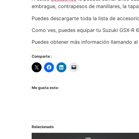
embrague, contrapesos de manillares, la tapa 
Puedes descargarte toda la lista de accesori
Como ves, puedes equipar tu Suzuki GSX-R 
Puedes obtener más información llamando al
Comparte :
Me gusta esto:
Relacionado