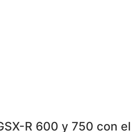
GSX-R 600 y 750 con el