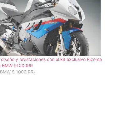
diseño y prestaciones con el kit exclusivo Rizoma
a BMW S1000RR
«BMW S 1000 RR»