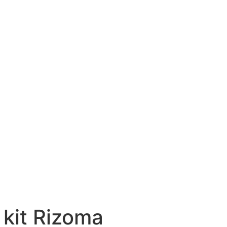
 kit Rizoma