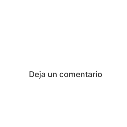
Deja un comentario