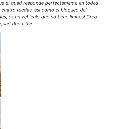
que el quad responde perfectamente en todos
a cuatro ruedas, así como el bloqueo del
es, es un vehículo que no tiene límites! Creo
 quad deportivo
.”