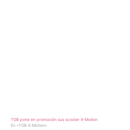
TGB pone en promoción sus scooter X-Motion
En «TGB X-Motion»