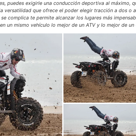
nes, puedes exigirle una conducción deportiva al máximo, 
a versatilidad que ofrece el poder elegir tracción a dos o 
n se complica te permite alcanzar los lugares más impensabl
 en un mismo vehículo lo mejor de un ATV y lo mejor de un