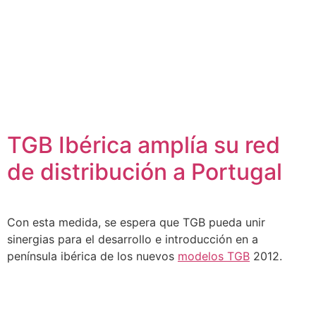
TGB Ibérica amplía su red
de distribución a Portugal
Con esta medida, se espera que TGB pueda unir
sinergias para el desarrollo e introducción en a
península ibérica de los nuevos
modelos TGB
2012.