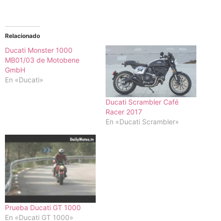
Relacionado
Ducati Monster 1000
MB01/03 de Motobene
GmbH
En «Ducati»
Ducati Scrambler Café
Racer 2017
En «Ducati Scrambler»
Prueba Ducati GT 1000
En «Ducati GT 1000»