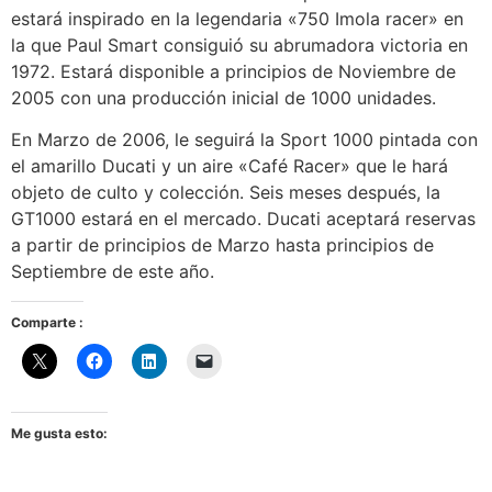
estará inspirado en la legendaria «750 Imola racer» en
la que Paul Smart consiguió su abrumadora victoria en
1972. Estará disponible a principios de Noviembre de
2005 con una producción inicial de 1000 unidades.
En Marzo de 2006, le seguirá la Sport 1000 pintada con
el amarillo Ducati y un aire «Café Racer» que le hará
objeto de culto y colección. Seis meses después, la
GT1000 estará en el mercado. Ducati aceptará reservas
a partir de principios de Marzo hasta principios de
Septiembre de este año.
Comparte :
Me gusta esto: