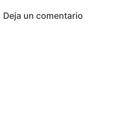
Deja un comentario