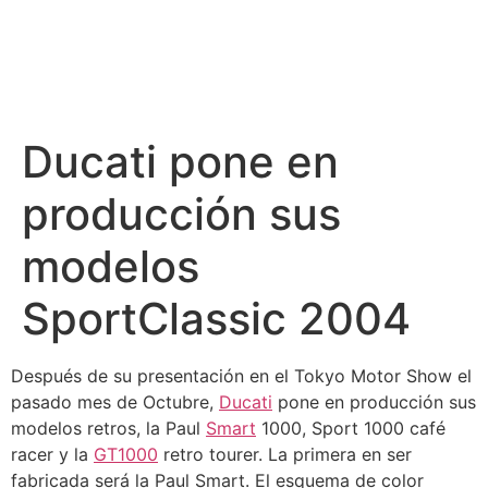
Ducati pone en
producción sus
modelos
SportClassic 2004
Después de su presentación en el Tokyo Motor Show el
pasado mes de Octubre,
Ducati
pone en producción sus
modelos retros, la Paul
Smart
1000, Sport 1000 café
racer y la
GT1000
retro tourer. La primera en ser
fabricada será la Paul Smart. El esquema de color