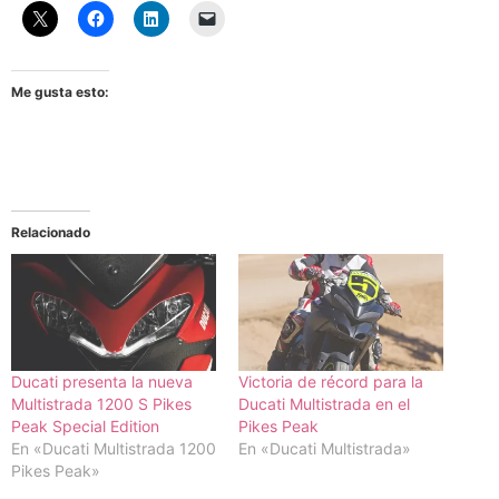
Me gusta esto:
Relacionado
Ducati presenta la nueva
Victoria de récord para la
Multistrada 1200 S Pikes
Ducati Multistrada en el
Peak Special Edition
Pikes Peak
En «Ducati Multistrada 1200
En «Ducati Multistrada»
Pikes Peak»