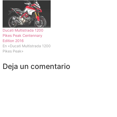
Ducati Multistrada 1200
Pikes Peak Centennary
Edition 2016
En «Ducati Multistrada 1200
Pikes Peak»
Deja un comentario