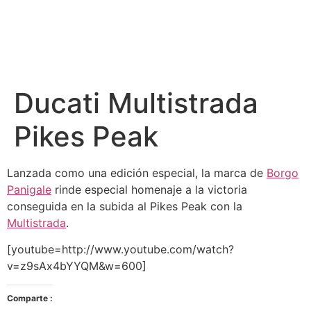
Ducati Multistrada
Pikes Peak
Lanzada como una edición especial, la marca de
Borgo
Panigale
rinde especial homenaje a la victoria
conseguida en la subida al Pikes Peak con la
Multistrada
.
[youtube=http://www.youtube.com/watch?
v=z9sAx4bYYQM&w=600]
Comparte :