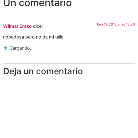
Un comentario
Feb 11, 2012 a las 16:26
Wilmar Erazo
dice:
nobedosa pero no da mi talla
Cargando...
Deja un comentario