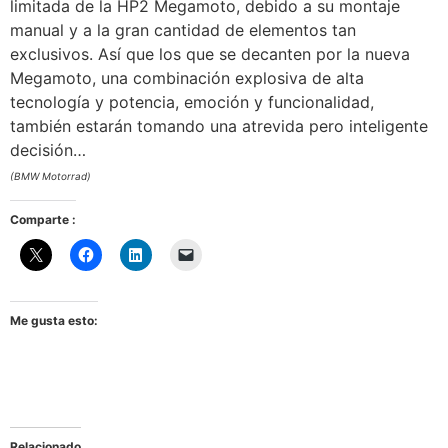
limitada de la HP2 Megamoto, debido a su montaje
manual y a la gran cantidad de elementos tan
exclusivos. Así que los que se decanten por la nueva
Megamoto, una combinación explosiva de alta
tecnología y potencia, emoción y funcionalidad,
también estarán tomando una atrevida pero inteligente
decisión…
(BMW Motorrad)
Comparte :
Me gusta esto:
Relacionado