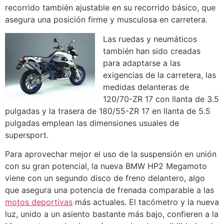
recorrido también ajustable en su recorrido básico, que
asegura una posición firme y musculosa en carretera.
Las ruedas y neumáticos
también han sido creadas
para adaptarse a las
exigencias de la carretera, las
medidas delanteras de
120/70-ZR 17 con llanta de 3.5
pulgadas y la trasera de 180/55-ZR 17 en llanta de 5.5
pulgadas emplean las dimensiones usuales de
supersport.
Para aprovechar mejor el uso de la suspensión en unión
con su gran potencial, la nueva BMW HP2 Megamoto
viene con un segundo disco de freno delantero, algo
que asegura una potencia de frenada comparable a las
motos deportivas
más actuales. El tacómetro y la nueva
luz, unido a un asiento bastante más bajo, confieren a la