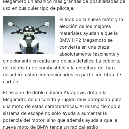
Megamoto un abanico más grandes de posibilidades de
uso en cualquier tipo de pilotaje.
El look de la nueva moto y la
elección de los mejores
materiales ayudan a que la
BMW HP2 Megamoto se
convierta en una pieza
absolutamente fascinante y
emocionante en cada uno de sus detalles. La cubierta
del depósito de combustible y la envoltura del faro
delantero están confeccionados en parte con fibra de
carbón.
El escape de doble cámara Akrapovic dota a la
Megamoto de un sonido y rugido muy apropiado para
una moto de estas características. Al mismo tiempo el
sistema de escape no sólo ayuda a aumentar la
potencia del motor, sino que además ayuda a que la
nueva moto de BMW tenga un radical estilo