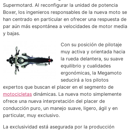
Supermotard. Al reconfigurar la unidad de potencia
Boxer, los ingenieros responsables de la nueva moto se
han centrado en particular en ofrecer una respuesta de
par aún más espontánea a velocidades de motor media
y bajas.
Con su posición de pilotaje
muy activa y orientada hacia
la rueda delantera, su suave
equilibrio y cualidades
ergonómicas, la Megamoto
seducirá a los pilotos
expertos que buscan el placer en el segmento de
motocicletas
dinámicas. La nueva moto simplemente
ofrece una nueva interpretación del placer de
conducción puro, un manejo suave, ligero, ágil y en
particular, muy exclusivo.
La exclusividad está asegurada por la producción