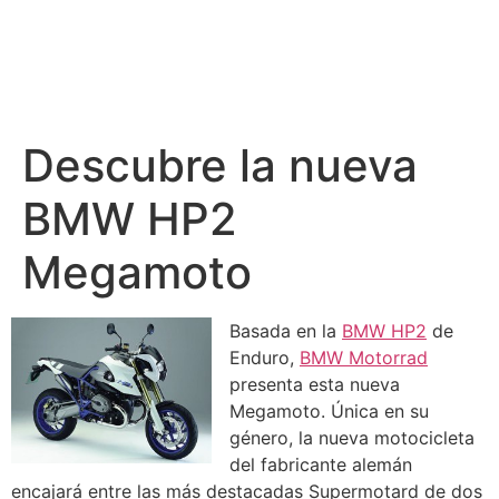
Descubre la nueva
BMW HP2
Megamoto
Basada en la
BMW HP2
de
Enduro,
BMW
Motorrad
presenta esta nueva
Megamoto. Única en su
género, la nueva motocicleta
del fabricante alemán
encajará entre las más destacadas Supermotard de dos