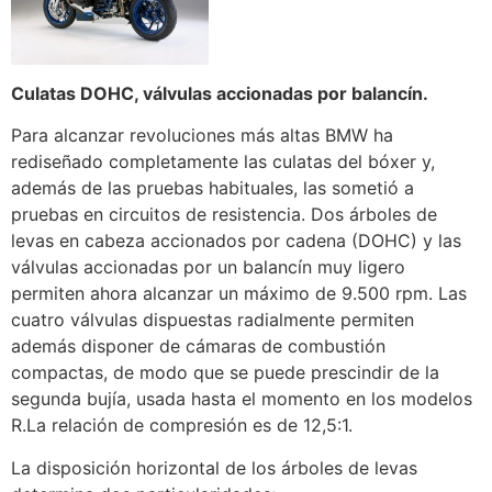
Culatas DOHC, válvulas accionadas por balancín.
Para alcanzar revoluciones más altas BMW ha
rediseñado completamente las culatas del bóxer y,
además de las pruebas habituales, las sometió a
pruebas en circuitos de resistencia. Dos árboles de
levas en cabeza accionados por cadena (DOHC) y las
válvulas accionadas por un balancín muy ligero
permiten ahora alcanzar un máximo de 9.500 rpm. Las
cuatro válvulas dispuestas radialmente permiten
además disponer de cámaras de combustión
compactas, de modo que se puede prescindir de la
segunda bujía, usada hasta el momento en los modelos
R.La relación de compresión es de 12,5:1.
La disposición horizontal de los árboles de levas