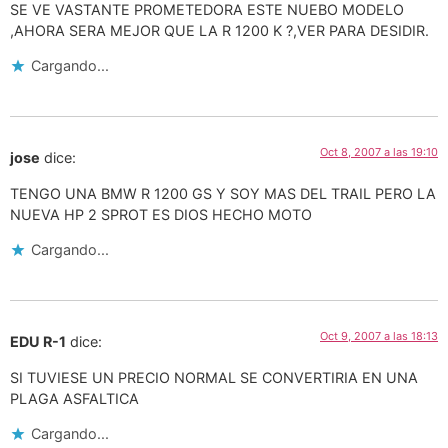
SE VE VASTANTE PROMETEDORA ESTE NUEBO MODELO
,AHORA SERA MEJOR QUE LA R 1200 K ?,VER PARA DESIDIR.
Cargando...
Oct 8, 2007 a las 19:10
jose
dice:
TENGO UNA BMW R 1200 GS Y SOY MAS DEL TRAIL PERO LA
NUEVA HP 2 SPROT ES DIOS HECHO MOTO
Cargando...
Oct 9, 2007 a las 18:13
EDU R-1
dice:
SI TUVIESE UN PRECIO NORMAL SE CONVERTIRIA EN UNA
PLAGA ASFALTICA
Cargando...