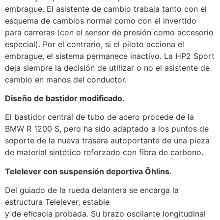
embrague. El asistente de cambio trabaja tanto con el
esquema de cambios normal como con el invertido
para carreras (con el sensor de presión como accesorio
especial). Por el contrario, si el piloto acciona el
embrague, el sistema permanece inactivo. La HP2 Sport
deja siempre la decisión de utilizar o no el asistente de
cambio en manos del conductor.
Diseño de bastidor modificado.
El bastidor central de tubo de acero procede de la
BMW R 1200 S, pero ha sido adaptado a los puntos de
soporte de la nueva trasera autoportante de una pieza
de material sintético reforzado con fibra de carbono.
Telelever con suspensión deportiva Öhlins.
Del guiado de la rueda delantera se encarga la
estructura Telelever, estable
y de eficacia probada. Su brazo oscilante longitudinal