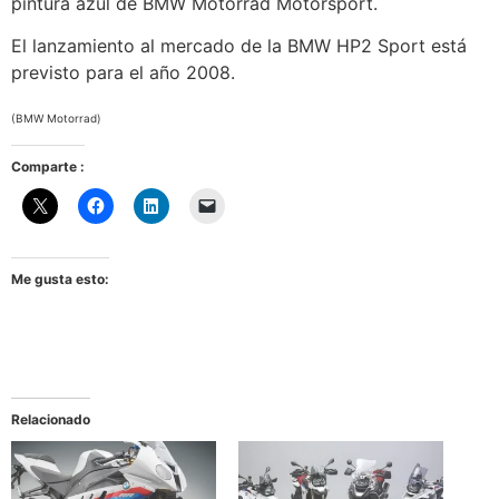
pintura azul de BMW Motorrad Motorsport.
El lanzamiento al mercado de la BMW HP2 Sport está
previsto para el año 2008.
(BMW Motorrad)
Comparte :
Me gusta esto:
Relacionado