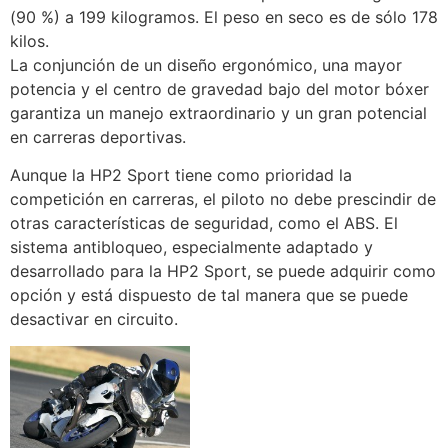
(90 %) a 199 kilogramos. El peso en seco es de sólo 178
kilos.
La conjunción de un diseño ergonómico, una mayor
potencia y el centro de gravedad bajo del motor bóxer
garantiza un manejo extraordinario y un gran potencial
en carreras deportivas.
Aunque la HP2 Sport tiene como prioridad la
competición en carreras, el piloto no debe prescindir de
otras características de seguridad, como el ABS. El
sistema antibloqueo, especialmente adaptado y
desarrollado para la HP2 Sport, se puede adquirir como
opción y está dispuesto de tal manera que se puede
desactivar en circuito.