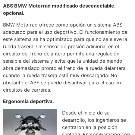
ABS BMW Motorrad modificado desconectable,
opcional.
BMW Motorrad ofrece como opción un sistema ABS
adecuado para el uso deportivo. El funcionamiento de
este sistema se ha optimizado para que no se eleve la
rueda trasera. Un sensor de presión adicional en el
circuito del freno delantero permite una regulación
sensible del sistema y evita que la unidad de mando
abra demasiado pronto el freno de la rueda delantera
cuando la rueda trasera está muy descargada. No
obstante el ABS se puede desactivar para el uso en
circuitos de carreras.
Ergonomía deportiva.
Desde el inicio de su
desarrollo, los ingenieros se
centraron en la posición
sentada. En comparación con