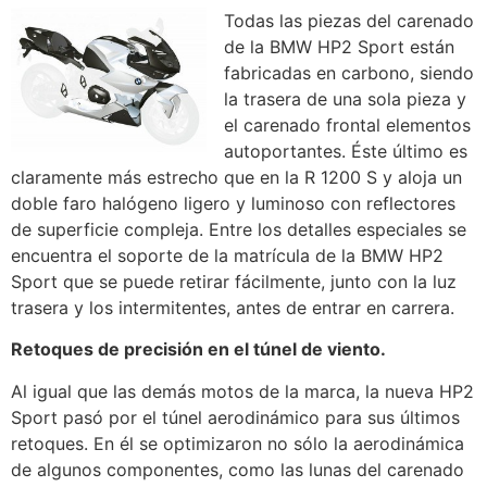
Todas las piezas del carenado
de la BMW HP2 Sport están
fabricadas en carbono, siendo
la trasera de una sola pieza y
el carenado frontal elementos
autoportantes. Éste último es
claramente más estrecho que en la R 1200 S y aloja un
doble faro halógeno ligero y luminoso con reflectores
de superficie compleja. Entre los detalles especiales se
encuentra el soporte de la matrícula de la BMW HP2
Sport que se puede retirar fácilmente, junto con la luz
trasera y los intermitentes, antes de entrar en carrera.
Retoques de precisión en el túnel de viento.
Al igual que las demás motos de la marca, la nueva HP2
Sport pasó por el túnel aerodinámico para sus últimos
retoques. En él se optimizaron no sólo la aerodinámica
de algunos componentes, como las lunas del carenado