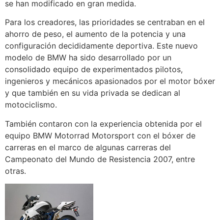
se han modificado en gran medida.
Para los creadores, las prioridades se centraban en el
ahorro de peso, el aumento de la potencia y una
configuración decididamente deportiva. Este nuevo
modelo de BMW ha sido desarrollado por un
consolidado equipo de experimentados pilotos,
ingenieros y mecánicos apasionados por el motor bóxer
y que también en su vida privada se dedican al
motociclismo.
También contaron con la experiencia obtenida por el
equipo BMW Motorrad Motorsport con el bóxer de
carreras en el marco de algunas carreras del
Campeonato del Mundo de Resistencia 2007, entre
otras.