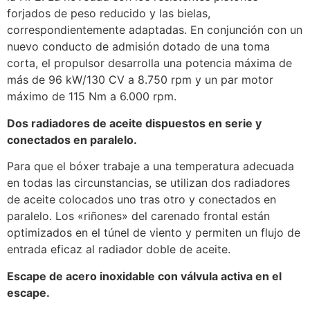
forjados de peso reducido y las bielas,
correspondientemente adaptadas. En conjunción con un
nuevo conducto de admisión dotado de una toma
corta, el propulsor desarrolla una potencia máxima de
más de 96 kW/130 CV a 8.750 rpm y un par motor
máximo de 115 Nm a 6.000 rpm.
Dos radiadores de aceite dispuestos en serie y
conectados en paralelo.
Para que el bóxer trabaje a una temperatura adecuada
en todas las circunstancias, se utilizan dos radiadores
de aceite colocados uno tras otro y conectados en
paralelo. Los «riñones» del carenado frontal están
optimizados en el túnel de viento y permiten un flujo de
entrada eficaz al radiador doble de aceite.
Escape de acero inoxidable con válvula activa en el
escape.