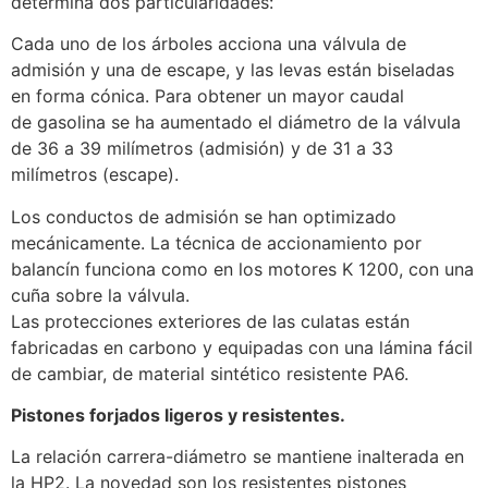
determina dos particularidades:
Cada uno de los árboles acciona una válvula de
admisión y una de escape, y las levas están biseladas
en forma cónica. Para obtener un mayor caudal
de gasolina se ha aumentado el diámetro de la válvula
de 36 a 39 milímetros (admisión) y de 31 a 33
milímetros (escape).
Los conductos de admisión se han optimizado
mecánicamente. La técnica de accionamiento por
balancín funciona como en los motores K 1200, con una
cuña sobre la válvula.
Las protecciones exteriores de las culatas están
fabricadas en carbono y equipadas con una lámina fácil
de cambiar, de material sintético resistente PA6.
Pistones forjados ligeros y resistentes.
La relación carrera-diámetro se mantiene inalterada en
la HP2. La novedad son los resistentes pistones