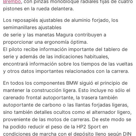
Brembo
, con pinzas monobloque radiales fijas de cuatro
pistones en la rueda delantera.
Los reposapiés ajustables de aluminio forjado, los
semimanillares ajustables
de serie y las manetas Magura contribuyen a
proporcionar una ergonomía óptima.
El piloto recibe información importante del tablero de
serie y además de las indicaciones habituales,
encontrará información sobre los tiempos de las vueltas
y otros datos importantes relacionados con la carrera.
En todos los componentes BMW siguió el principio de
mantener la construcción ligera. Esto incluye no sólo el
carenado frontal autoportante, la trasera también
autoportante de carbono o las llantas forjadas ligeras,
sino también detalles ocultos como el alternador ligero,
proveniente de las motos de carreras. De este modo se
ha podido reducir el peso de la HP2 Sport en
condiciones de marcha con el depósito lleno según DIN