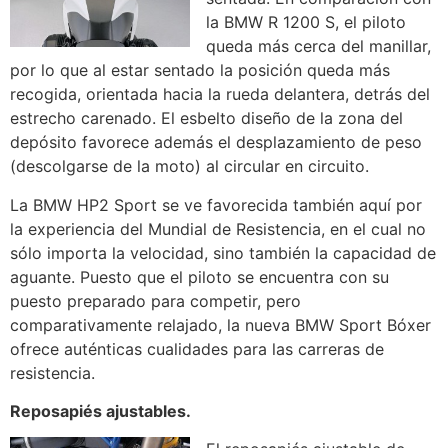
la BMW R 1200 S, el piloto
queda más cerca del manillar,
por lo que al estar sentado la posición queda más
recogida, orientada hacia la rueda delantera, detrás del
estrecho carenado. El esbelto diseño de la zona del
depósito favorece además el desplazamiento de peso
(descolgarse de la moto) al circular en circuito.
La BMW HP2 Sport se ve favorecida también aquí por
la experiencia del Mundial de Resistencia, en el cual no
sólo importa la velocidad, sino también la capacidad de
aguante. Puesto que el piloto se encuentra con su
puesto preparado para competir, pero
comparativamente relajado, la nueva BMW Sport Bóxer
ofrece auténticas cualidades para las carreras de
resistencia.
Reposapiés ajustables.