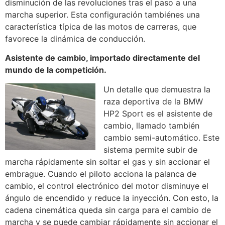
disminución de las revoluciones tras el paso a una
marcha superior. Esta configuración tambiénes una
característica típica de las motos de carreras, que
favorece la dinámica de conducción.
Asistente de cambio, importado directamente del
mundo de la competición.
Un detalle que demuestra la
raza deportiva de la BMW
HP2 Sport es el asistente de
cambio, llamado también
cambio semi-automático. Este
sistema permite subir de
marcha rápidamente sin soltar el gas y sin accionar el
embrague. Cuando el piloto acciona la palanca de
cambio, el control electrónico del motor disminuye el
ángulo de encendido y reduce la inyección. Con esto, la
cadena cinemática queda sin carga para el cambio de
marcha y se puede cambiar rápidamente sin accionar el