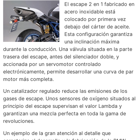
El escape 2 en 1 fabricado en
acero inoxidable está
colocado por primera vez
debajo del cárter de aceite.
Esta configuración garantiza
una inclinación máxima
durante la conducción. Una válvula situada en la parte
trasera del escape, antes del silenciador doble, y
accionada por un servomotor controlado
electrónicamente, permite desarrollar una curva de par
motor más completa.
Un catalizador regulado reduce las emisiones de los
gases de escape. Unos sensores de oxígeno situados al
principio del escape supervisan el valor Lambda y
garantizan una mezcla perfecta en toda la gama de
revoluciones.
Un ejemplo de la gran atención al detalle que