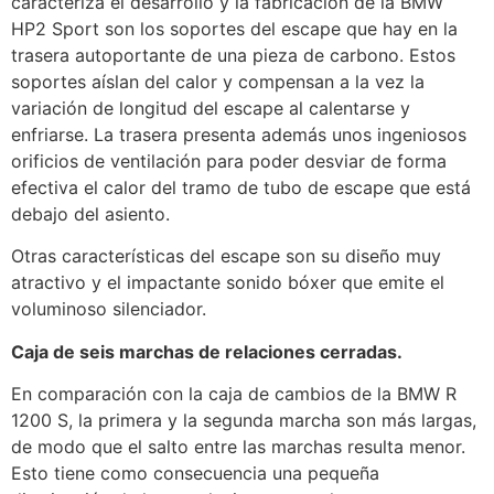
caracteriza el desarrollo y la fabricación de la BMW
HP2 Sport son los soportes del escape que hay en la
trasera autoportante de una pieza de carbono. Estos
soportes aíslan del calor y compensan a la vez la
variación de longitud del escape al calentarse y
enfriarse. La trasera presenta además unos ingeniosos
orificios de ventilación para poder desviar de forma
efectiva el calor del tramo de tubo de escape que está
debajo del asiento.
Otras características del escape son su diseño muy
atractivo y el impactante sonido bóxer que emite el
voluminoso silenciador.
Caja de seis marchas de relaciones cerradas.
En comparación con la caja de cambios de la BMW R
1200 S, la primera y la segunda marcha son más largas,
de modo que el salto entre las marchas resulta menor.
Esto tiene como consecuencia una pequeña