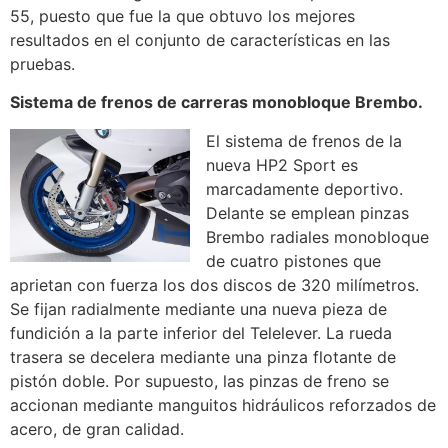
55, puesto que fue la que obtuvo los mejores
resultados en el conjunto de características en las
pruebas.
Sistema de frenos de carreras monobloque Brembo.
El sistema de frenos de la
nueva HP2 Sport es
marcadamente deportivo.
Delante se emplean pinzas
Brembo radiales monobloque
de cuatro pistones que
aprietan con fuerza los dos discos de 320 milímetros.
Se fijan radialmente mediante una nueva pieza de
fundición a la parte inferior del Telelever. La rueda
trasera se decelera mediante una pinza flotante de
pistón doble. Por supuesto, las pinzas de freno se
accionan mediante manguitos hidráulicos reforzados de
acero, de gran calidad.