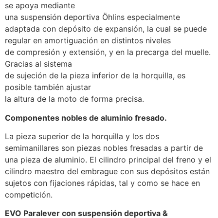
se apoya mediante
una suspensión deportiva Öhlins especialmente
adaptada con depósito de expansión, la cual se puede
regular en amortiguación en distintos niveles
de compresión y extensión, y en la precarga del muelle.
Gracias al sistema
de sujeción de la pieza inferior de la horquilla, es
posible también ajustar
la altura de la moto de forma precisa.
Componentes nobles de aluminio fresado.
La pieza superior de la horquilla y los dos
semimanillares son piezas nobles fresadas a partir de
una pieza de aluminio. El cilindro principal del freno y el
cilindro maestro del embrague con sus depósitos están
sujetos con fijaciones rápidas, tal y como se hace en
competición.
EVO Paralever con suspensión deportiva &