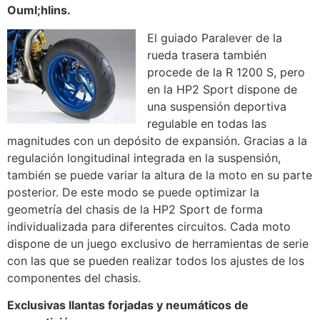
Ouml;hlins.
El guiado Paralever de la
rueda trasera también
procede de la R 1200 S, pero
en la HP2 Sport dispone de
una suspensión deportiva
regulable en todas las
magnitudes con un depósito de expansión. Gracias a la
regulación longitudinal integrada en la suspensión,
también se puede variar la altura de la moto en su parte
posterior. De este modo se puede optimizar la
geometría del chasis de la HP2 Sport de forma
individualizada para diferentes circuitos. Cada moto
dispone de un juego exclusivo de herramientas de serie
con las que se pueden realizar todos los ajustes de los
componentes del chasis.
Exclusivas llantas forjadas y neumáticos de