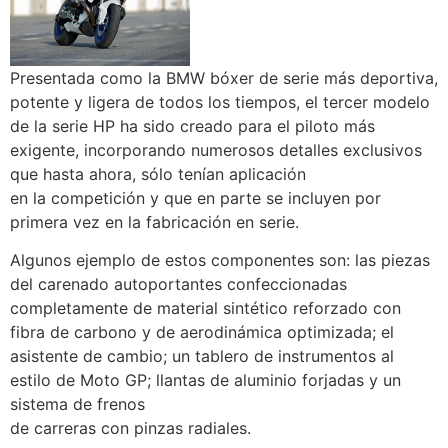
Presentada como la BMW bóxer de serie más deportiva,
potente y ligera de todos los tiempos, el tercer modelo
de la serie HP ha sido creado para el piloto más
exigente, incorporando numerosos detalles exclusivos
que hasta ahora, sólo tenían aplicación
en la competición y que en parte se incluyen por
primera vez en la fabricación en serie.
Algunos ejemplo de estos componentes son: las piezas
del carenado autoportantes confeccionadas
completamente de material sintético reforzado con
fibra de carbono y de aerodinámica optimizada; el
asistente de cambio; un tablero de instrumentos al
estilo de Moto GP; llantas de aluminio forjadas y un
sistema de frenos
de carreras con pinzas radiales.