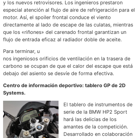
y los nuevos retrovisores. Los ingenieros prestaron
especial atención al flujo de aire de refrigeración para el
motor. Así, el spoiler frontal conduce el viento
directamente al lado de escape de las culatas, mientras
que los «riñones» del carenado frontal garantizan un
flujo de entrada eficaz al radiador doble de aceite.
Para terminar, u
nos ingeniosos orificios de ventilación en la trasera de
carbono se ocupan de que el calor del escape que está
debajo del asiento se desvíe de forma efectiva.
Centro de información deportivo: tablero GP de 2D
Systems.
El tablero de instrumentos de
serie de la BMW HP2 Sport
hará las delicias de los
amantes de la competición.
Desarrollado en colaboración