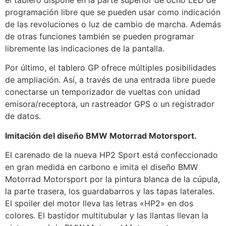
programación libre que se pueden usar como indicación
de las revoluciones o luz de cambio de marcha. Además
de otras funciones también se pueden programar
libremente las indicaciones de la pantalla.
Por último, el tablero GP ofrece múltiples posibilidades
de ampliación. Así, a través de una entrada libre puede
conectarse un temporizador de vueltas con unidad
emisora/receptora, un rastreador GPS o un registrador
de datos.
Imitación del diseño BMW Motorrad Motorsport.
El carenado de la nueva HP2 Sport está confeccionado
en gran medida en carbono e imita el diseño BMW
Motorrad Motorsport por la pintura blanca de la cúpula,
la parte trasera, los guardabarros y las tapas laterales.
El spoiler del motor lleva las letras «HP2» en dos
colores. El bastidor multitubular y las llantas llevan la