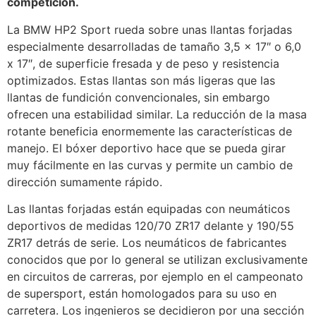
competición.
La BMW HP2 Sport rueda sobre unas llantas forjadas
especialmente desarrolladas de tamaño 3,5 x 17″ o 6,0
x 17″, de superficie fresada y de peso y resistencia
optimizados. Estas llantas son más ligeras que las
llantas de fundición convencionales, sin embargo
ofrecen una estabilidad similar. La reducción de la masa
rotante beneficia enormemente las características de
manejo. El bóxer deportivo hace que se pueda girar
muy fácilmente en las curvas y permite un cambio de
dirección sumamente rápido.
Las llantas forjadas están equipadas con neumáticos
deportivos de medidas 120/70 ZR17 delante y 190/55
ZR17 detrás de serie. Los neumáticos de fabricantes
conocidos que por lo general se utilizan exclusivamente
en circuitos de carreras, por ejemplo en el campeonato
de supersport, están homologados para su uso en
carretera. Los ingenieros se decidieron por una sección