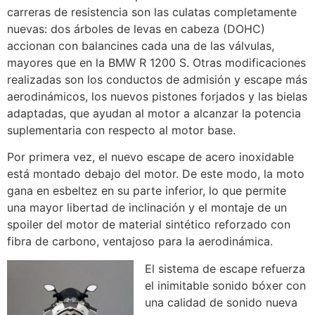
carreras de resistencia son las culatas completamente
nuevas: dos árboles de levas en cabeza (DOHC)
accionan con balancines cada una de las válvulas,
mayores que en la BMW R 1200 S. Otras modificaciones
realizadas son los conductos de admisión y escape más
aerodinámicos, los nuevos pistones forjados y las bielas
adaptadas, que ayudan al motor a alcanzar la potencia
suplementaria con respecto al motor base.
Por primera vez, el nuevo escape de acero inoxidable
está montado debajo del motor. De este modo, la moto
gana en esbeltez en su parte inferior, lo que permite
una mayor libertad de inclinación y el montaje de un
spoiler del motor de material sintético reforzado con
fibra de carbono, ventajoso para la aerodinámica.
El sistema de escape refuerza
el inimitable sonido bóxer con
una calidad de sonido nueva