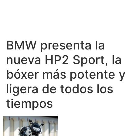
BMW presenta la
nueva HP2 Sport, la
bóxer más potente y
ligera de todos los
tiempos