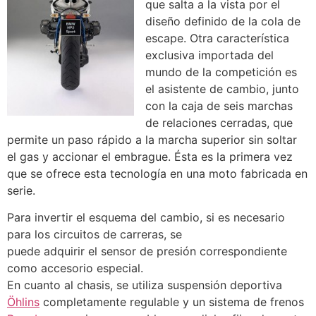
que salta a la vista por el
diseño definido de la cola de
escape. Otra característica
exclusiva importada del
mundo de la competición es
el asistente de cambio, junto
con la caja de seis marchas
de relaciones cerradas, que
permite un paso rápido a la marcha superior sin soltar
el gas y accionar el embrague. Ésta es la primera vez
que se ofrece esta tecnología en una moto fabricada en
serie.
Para invertir el esquema del cambio, si es necesario
para los circuitos de carreras, se
puede adquirir el sensor de presión correspondiente
como accesorio especial.
En cuanto al chasis, se utiliza suspensión deportiva
Öhlins
completamente regulable y un sistema de frenos