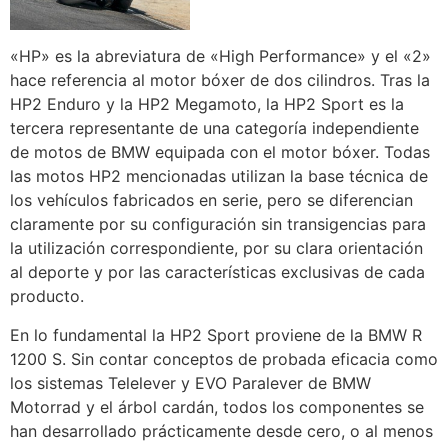
«HP» es la abreviatura de «High Performance» y el «2»
hace referencia al motor bóxer de dos cilindros. Tras la
HP2 Enduro y la HP2 Megamoto, la HP2 Sport es la
tercera representante de una categoría independiente
de motos de BMW equipada con el motor bóxer. Todas
las motos HP2 mencionadas utilizan la base técnica de
los vehículos fabricados en serie, pero se diferencian
claramente por su configuración sin transigencias para
la utilización correspondiente, por su clara orientación
al deporte y por las características exclusivas de cada
producto.
En lo fundamental la HP2 Sport proviene de la BMW R
1200 S. Sin contar conceptos de probada eficacia como
los sistemas Telelever y EVO Paralever de BMW
Motorrad y el árbol cardán, todos los componentes se
han desarrollado prácticamente desde cero, o al menos