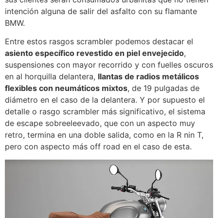
intención alguna de salir del asfalto con su flamante
BMW.
Entre estos rasgos scrambler podemos destacar el
asiento específico revestido en piel envejecido
,
suspensiones con mayor recorrido y con fuelles oscuros
en al horquilla delantera,
llantas de radios metálicos
flexibles con neumáticos mixtos
, de 19 pulgadas de
diámetro en el caso de la delantera. Y por supuesto el
detalle o rasgo scrambler más significativo, el sistema
de escape sobreeleevado, que con un aspecto muy
retro, termina en una doble salida, como en la R nin T,
pero con aspecto más off road en el caso de esta.