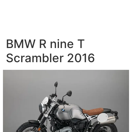
BMW R nine T
Scrambler 2016