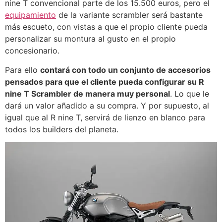
nine T convencional parte de los 15.500 euros, pero el
equipamiento
de la variante scrambler será bastante
más escueto, con vistas a que el propio cliente pueda
personalizar su montura al gusto en el propio
concesionario.
Para ello
contará con todo un conjunto de accesorios
pensados para que el cliente pueda configurar su R
nine T Scrambler de manera muy personal
. Lo que le
dará un valor añadido a su compra. Y por supuesto, al
igual que al R nine T, servirá de lienzo en blanco para
todos los builders del planeta.