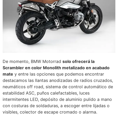
De momento, BMW Motorrad
solo ofrecerá la
Scrambler en color Monolith metalizado en acabado
mate
y entre las opciones que podemos encontrar
destacamos las llantas anodizadas de radios cruzados,
neumáticos off road, sistema de control automático de
estabilidad ASC, puños calefactables, luces
intermitentes LED, depósito de aluminio pulido a mano
con costuras de soldaduras, a escoger entre lijadas o
visibles, colector de escape cromado o alarma.