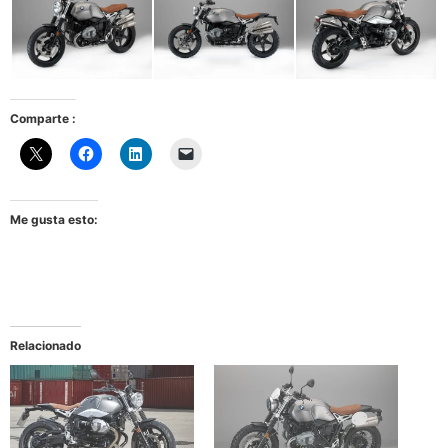
Comparte :
Me gusta esto:
Relacionado