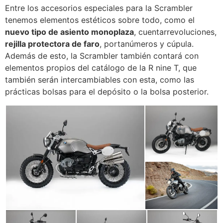
Entre los accesorios especiales para la Scrambler
tenemos elementos estéticos sobre todo, como el
nuevo tipo de asiento monoplaza
, cuentarrevoluciones,
rejilla protectora de faro
, portanúmeros y cúpula.
Además de esto, la Scrambler también contará con
elementos propios del catálogo de la R nine T, que
también serán intercambiables con esta, como las
prácticas bolsas para el depósito o la bolsa posterior.