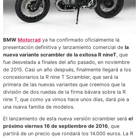
BMW
Motorrad
ya ha confirmado oficialmente la
presentación definitiva y lanzamiento comercial de
la
nueva variante scrambler de la exitosa R nineT
, que
fue desvelada a finales del año pasado, en noviembre
de 2015. Casi un año después, finalmente llegará a los
concesionarios la R nine T Scrambler, que será la
primera de las nuevas variantes que creemos que la
división de dos ruedas de la firma bávara sobre la R
nine T, que como ya vimos hace unos días, dará pie a
una nueva familia de modelos.
El lanzamiento de esta nueva versión scrambler será
el
próximo viernes 16 de septiembre de 2016
, que
partirá de un precio que rondará los 14.000 euros. La R