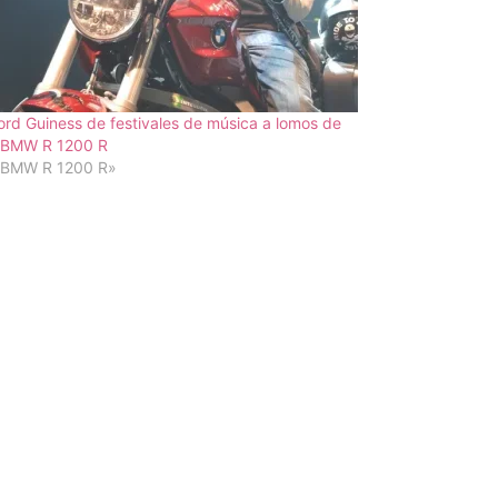
rd Guiness de festivales de música a lomos de
 BMW R 1200 R
«BMW R 1200 R»