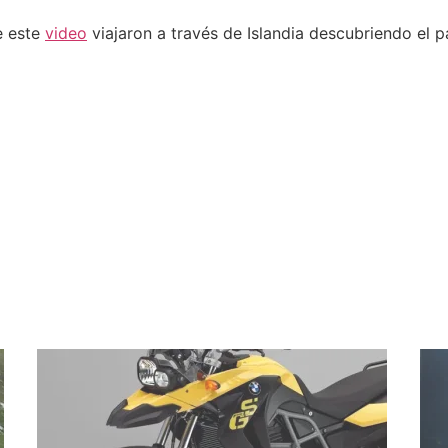
e este
video
viajaron a través de Islandia descubriendo el 