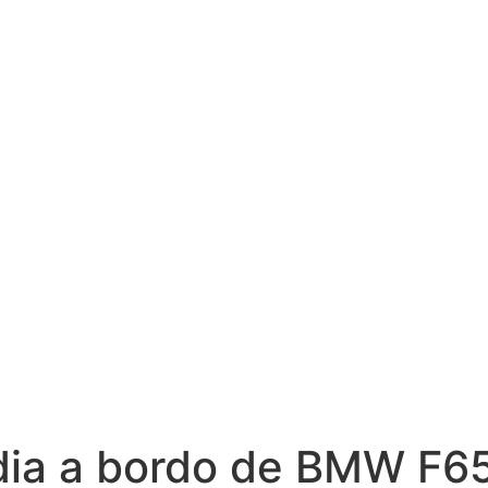
ndia a bordo de BMW F