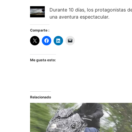
Durante 10 días, los protagonistas d
una aventura espectacular.
Comparte :
Me gusta esto:
Relacionado