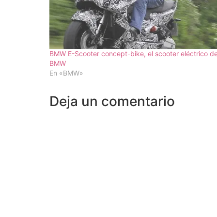
BMW E-Scooter concept-bike, el scooter eléctrico d
BMW
En «BMW»
Deja un comentario