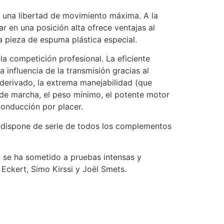
r una libertad de movimiento máxima. A la
ar en una posición alta ofrece ventajas al
 pieza de espuma plástica especial.
a competición profesional. La eficiente
 influencia de la transmisión gracias al
 derivado, la extrema manejabilidad (que
de marcha, el peso mínimo, el potente motor
conducción por placer.
dispone de serie de todos los complementos
o se ha sometido a pruebas intensas y
Eckert, Simo Kirssi y Joël Smets.