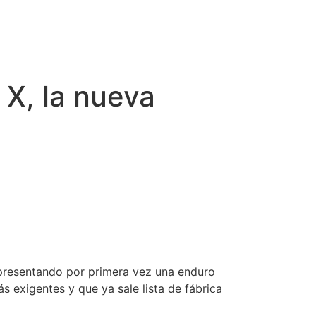
X, la nueva
 presentando por primera vez una enduro
 exigentes y que ya sale lista de fábrica