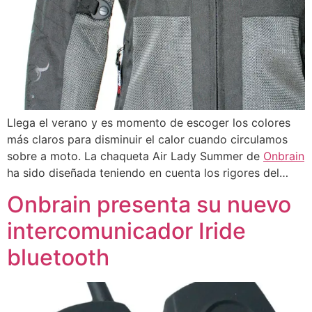
Llega el verano y es momento de escoger los colores
más claros para disminuir el calor cuando circulamos
sobre a moto. La chaqueta Air Lady Summer de
Onbrain
ha sido diseñada teniendo en cuenta los rigores del…
Onbrain presenta su nuevo
intercomunicador Iride
bluetooth