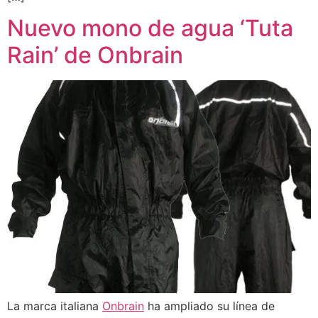
Nuevo mono de agua ‘Tuta
Rain’ de Onbrain
La marca italiana
Onbrain
ha ampliado su línea de