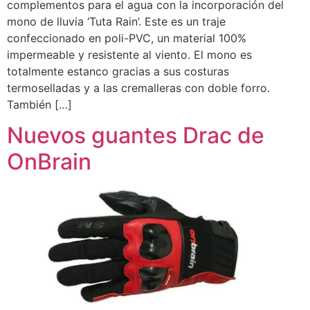
complementos para el agua con la incorporación del
mono de lluvia ‘Tuta Rain’. Este es un traje
confeccionado en poli-PVC, un material 100%
impermeable y resistente al viento. El mono es
totalmente estanco gracias a sus costuras
termoselladas y a las cremalleras con doble forro.
También […]
Nuevos guantes Drac de
OnBrain