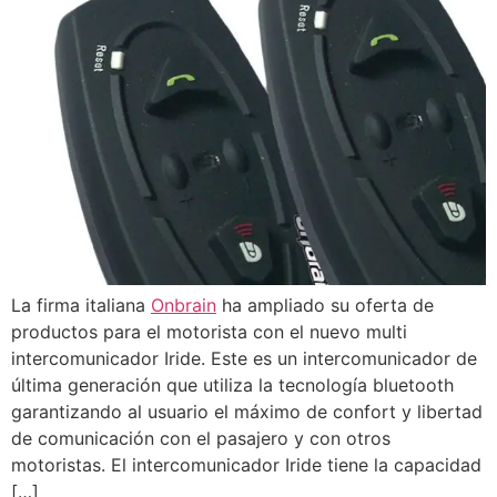
La firma italiana
Onbrain
ha ampliado su oferta de
productos para el motorista con el nuevo multi
intercomunicador Iride. Este es un intercomunicador de
última generación que utiliza la tecnología bluetooth
garantizando al usuario el máximo de confort y libertad
de comunicación con el pasajero y con otros
motoristas. El intercomunicador Iride tiene la capacidad
[…]