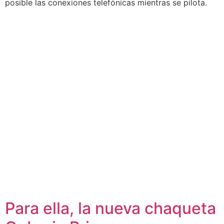
posible las conexiones telefónicas mientras se pilota.
Para ella, la nueva chaqueta