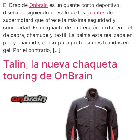
El Drac de
Onbrain
es un guante corto deportivo,
diseñado siguiendo el estilo de los
guantes
de
supermotard que ofrece la máxima seguridad y
comodidad. Es un guante de confección mixta, en piel
de cabra, chamude y textil. La palma está realizada en
piel y chamude, e incorpora protecciones blandas en
gel. Por el contrario, […]
Talin, la nueva chaqueta
touring de OnBrain