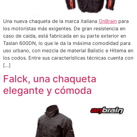
Una nueva chaqueta de la marca italiana
OnBrain
para
los motoristas más exigentes. De gran resistencia en
caso de caída, está fabricada en su parte exterior en
Taslan 600DN, lo que le da la máxima comodidad para
uso urbano, con mezcla de material Balistic e Hitema en
los codos. Entre sus características técnicas cuenta con
[…]
Falck, una chaqueta
elegante y cómoda