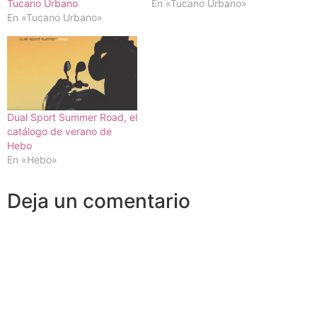
Tucano Urbano
En «Tucano Urbano»
En «Tucano Urbano»
Dual Sport Summer Road, el
catálogo de verano de
Hebo
En «Hebo»
Deja un comentario