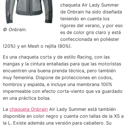
chaqueta Air Lady Summer
de Onbrain ha sido diseñada
teniendo en cuenta los
rigores del verano, y por eso
© Onbrain.
es de color gris claro y está
confeccionada en poliéster
(20%) y en Mesh o rejilla (80%).
Es una chaqueta corta y de estilo Racing, con las
mangas y la cintura entalladas para que las motoristas
encuentren una buena prenda técnica, pero también
muy femenina. Dispone de protecciones en codos,
hombros y espalda, e incluye una membrana 100%
impermeable con efecto corta-viento que va guardado
en una práctica bolsa.
La
chaqueta Onbrain
Air Lady Summer está también
disponible en color negro y cuenta con tallas de la XS a
la L. Existe además una versión para caballero. Su