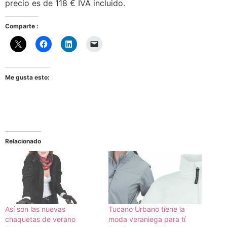
precio es de 118 € IVA incluido.
Comparte :
Me gusta esto:
Relacionado
Así son las nuevas
Tucano Urbano tiene la
chaquetas de verano
moda veraniega para tí