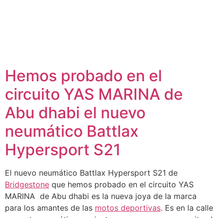
Hemos probado en el
circuito YAS MARINA de
Abu dhabi el nuevo
neumático Battlax
Hypersport S21
El nuevo neumático Battlax Hypersport S21 de
Bridgestone
que hemos probado en el circuito YAS
MARINA de Abu dhabi es la nueva joya de la marca
para los amantes de las
motos deportivas
. Es en la calle