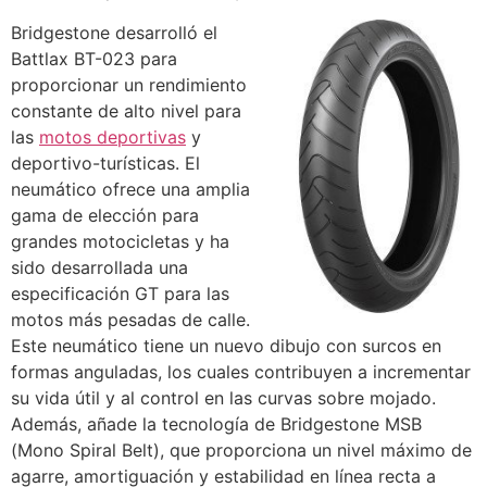
Bridgestone desarrolló el
Battlax BT-023 para
proporcionar un rendimiento
constante de alto nivel para
las
motos deportivas
y
deportivo-turísticas. El
neumático ofrece una amplia
gama de elección para
grandes motocicletas y ha
sido desarrollada una
especificación GT para las
motos más pesadas de calle.
Este neumático tiene un nuevo dibujo con surcos en
formas anguladas, los cuales contribuyen a incrementar
su vida útil y al control en las curvas sobre mojado.
Además, añade la tecnología de Bridgestone MSB
(Mono Spiral Belt), que proporciona un nivel máximo de
agarre, amortiguación y estabilidad en línea recta a