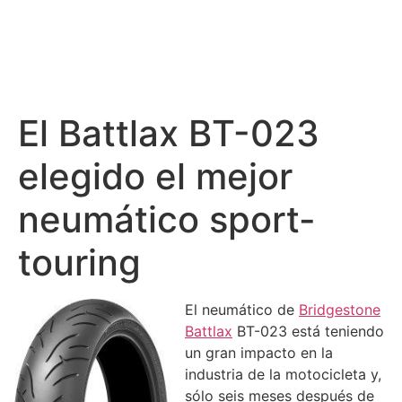
El Battlax BT-023
elegido el mejor
neumático sport-
touring
El neumático de
Bridgestone
Battlax
BT-023 está teniendo
un gran impacto en la
industria de la motocicleta y,
sólo seis meses después de