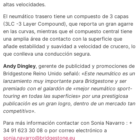
altas velocidades.
El neumático trasero tiene un compuesto de 3 capas
(3LC -3 Layer Compound), que reporta un gran agarre
en las curvas, mientras que el compuesto central tiene
una amplia área de contacto con la superficie que
añade estabilidad y suavidad a velocidad de crucero, lo
que conlleva una conducción segura.
Andy Dingley
, gerente de publicidad y promociones de
Bridgestone Reino Unido señaló:
«Este neumático es un
lanzamiento muy importante para Bridgestone y ser
premiado con el galardón de «mejor neumático sport-
touring en todas las superficies» por una prestigiosa
publicación es un gran logro, dentro de un mercado tan
competitivo».
Para más información contactar con Sonia Navarro : +
34 91 623 30 08 o por correo electrónico a
sonia.navarro@bridgestone.eu