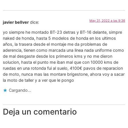
May 31, 2022 a las 9:36
javier bellver
dice:
yo siempre he montado BT-23 detras y BT-16 delante, simpre
naked de honda, hasta 5 modelos de honda en los ultimos
años, la trasera desde el montaje me da problemas de
aderencia, tienen como marcada una linea nada uniforme como
de mal desgaste desde los primeros kms y no me dieron
solucion, hasta el punto me iban mal que con 10000 kms de
ruedas en una rotonda fui al suelo, 4100€ pavos de reparacion
de moto, nunca mas las montare brigestone, ahora voy a sacar
la moto de taller y a ver que le pongo
Cargando...
Deja un comentario