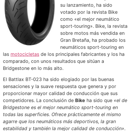
su lanzamiento, ha sido
votado por la revista Bike
como «el mejor neumático
sport-touring». Bike, la revista
sobre motos más vendida en
Gran Bretaña, ha probado los
neumáticos sport-touring en
las
motocicletas
de los principales fabricantes y los ha
comparado, con unos resultados que sitúan a
Bridgestone en lo más alto.
El Battlax BT-023 ha sido elogiado por las buenas
sensaciones y la suave respuesta que genera y por
proporcionar mayor calidad de conducción que sus
competidores. La conclusión de
Bike
ha sido que
«el de
Bridgestone es el mejor neumático sport-touring en
todas las superficies. Ofrece prácticamente el mismo
agarre que los neumáticos más deportivos, la gran
estabilidad y también la mejor calidad de conducción»
.