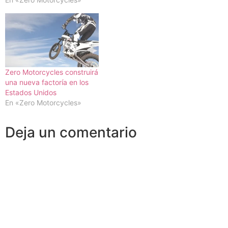
Zero Motorcycles construirá
una nueva factoría en los
Estados Unidos
En «Zero Motorcycles»
Deja un comentario