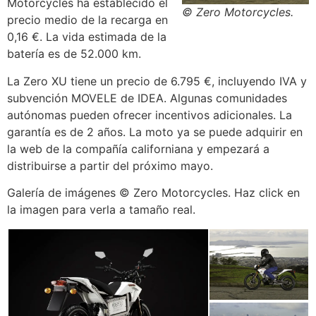
Motorcycles ha establecido el
© Zero Motorcycles.
precio medio de la recarga en
0,16 €. La vida estimada de la
batería es de 52.000 km.
La Zero XU tiene un precio de 6.795 €, incluyendo IVA y
subvención MOVELE de IDEA. Algunas comunidades
autónomas pueden ofrecer incentivos adicionales. La
garantía es de 2 años. La moto ya se puede adquirir en
la web de la compañía californiana y empezará a
distribuirse a partir del próximo mayo.
Galería de imágenes © Zero Motorcycles. Haz click en
la imagen para verla a tamaño real.