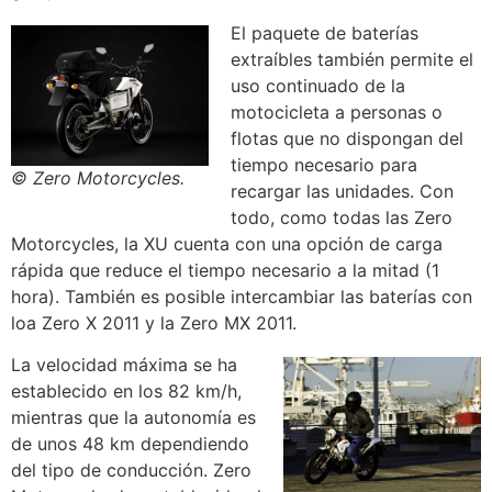
El paquete de baterías
extraíbles también permite el
uso continuado de la
motocicleta a personas o
flotas que no dispongan del
tiempo necesario para
© Zero Motorcycles.
recargar las unidades. Con
todo, como todas las Zero
Motorcycles, la XU cuenta con una opción de carga
rápida que reduce el tiempo necesario a la mitad (1
hora). También es posible intercambiar las baterías con
loa Zero X 2011 y la Zero MX 2011.
La velocidad máxima se ha
establecido en los 82 km/h,
mientras que la autonomía es
de unos 48 km dependiendo
del tipo de conducción. Zero