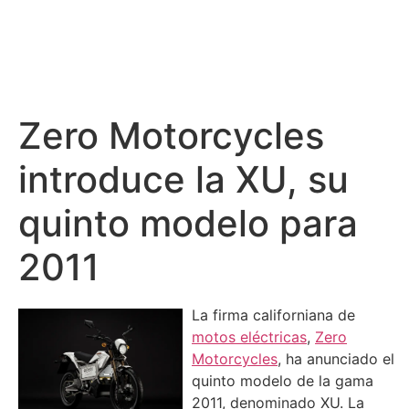
Zero Motorcycles
introduce la XU, su
quinto modelo para
2011
La firma californiana de
motos eléctricas
,
Zero
Motorcycles
, ha anunciado el
quinto modelo de la gama
2011, denominado XU. La