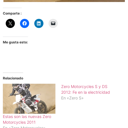
Comparte :
Me gusta esto:
Relacionado
Zero Motorcycles S y DS
2012: Fe en la electricidad
En «Zero S»
Estas son las nuevas Zero
Motorcycles 2011
En «Zero Motorcycles»