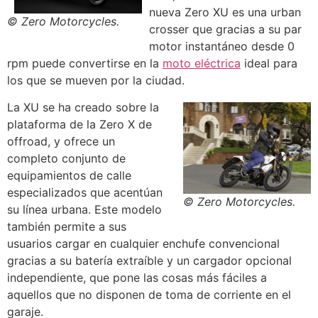
nueva Zero XU es una urban
© Zero Motorcycles.
crosser que gracias a su par
motor instantáneo desde 0
rpm puede convertirse en la
moto eléctrica
ideal para
los que se mueven por la ciudad.
La XU se ha creado sobre la
plataforma de la Zero X de
offroad, y ofrece un
completo conjunto de
equipamientos de calle
especializados que acentúan
© Zero Motorcycles.
su línea urbana. Este modelo
también permite a sus
usuarios cargar en cualquier enchufe convencional
gracias a su batería extraíble y un cargador opcional
independiente, que pone las cosas más fáciles a
aquellos que no disponen de toma de corriente en el
garaje.