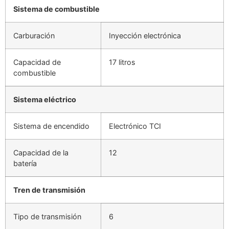
Sistema de combustible
Carburación
Inyección electrónica
Capacidad de
17 litros
combustible
Sistema eléctrico
Sistema de encendido
Electrónico TCI
Capacidad de la
12
batería
Tren de transmisión
Tipo de transmisión
6