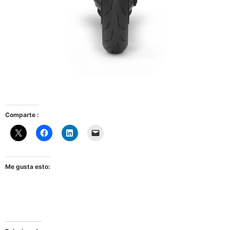
Comparte :
Me gusta esto: