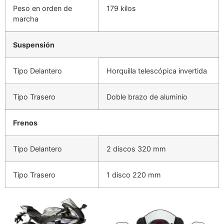
Peso en orden de
179 kilos
marcha
Suspensión
Tipo Delantero
Horquilla telescópica invertida
Tipo Trasero
Doble brazo de aluminio
Frenos
Tipo Delantero
2 discos 320 mm
Tipo Trasero
1 disco 220 mm