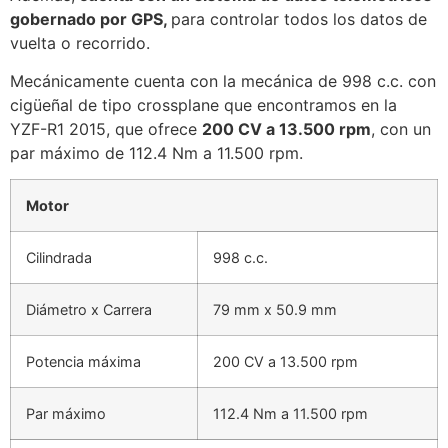
gobernado por GPS,
para controlar todos los datos de
vuelta o recorrido.
Mecánicamente cuenta con la mecánica de 998 c.c. con
cigüeñal de tipo crossplane que encontramos en la
YZF-R1 2015, que ofrece
200 CV a 13.500 rpm
, con un
par máximo de 112.4 Nm a 11.500 rpm.
Motor
Cilindrada
998 c.c.
Diámetro x Carrera
79 mm x 50.9 mm
Potencia máxima
200 CV a 13.500 rpm
Par máximo
112.4 Nm a 11.500 rpm