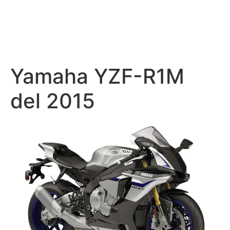
Yamaha YZF-R1M
del 2015