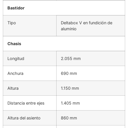
Bastidor
Tipo
Deltabox V en fundición de
aluminio
Chasis
Longitud
2.055 mm
Anchura
690 mm
Altura
1.150 mm
Distancia entre ejes
1.405 mm
Altura del asiento
860 mm