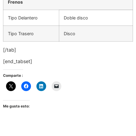
Frenos
Tipo Delantero
Doble disco
Tipo Trasero
Disco
[/tab]
[end_tabset]
Comparte :
Me gusta esto: