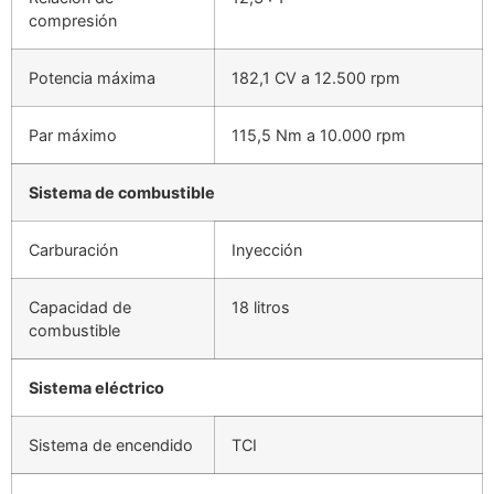
compresión
Potencia máxima
182,1 CV a 12.500 rpm
Par máximo
115,5 Nm a 10.000 rpm
Sistema de combustible
Carburación
Inyección
Capacidad de
18 litros
combustible
Sistema eléctrico
Sistema de encendido
TCI