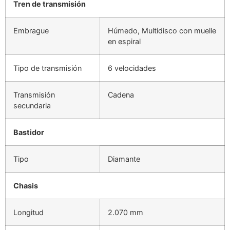
Tren de transmisión
Embrague
Húmedo, Multidisco con muelle
en espiral
Tipo de transmisión
6 velocidades
Transmisión
Cadena
secundaria
Bastidor
Tipo
Diamante
Chasis
Longitud
2.070 mm