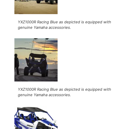
YXZ1000R Racing Blue as depicted is equipped with
genuine Yamaha accessories.
YXZ1000R Racing Blue as depicted is equipped with
genuine Yamaha accessories.