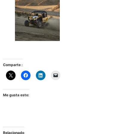
Comparte :
Me gusta esto:
Relacionado