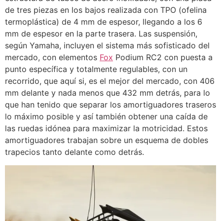
de tres piezas en los bajos realizada con TPO (ofelina
termoplástica) de 4 mm de espesor, llegando a los 6
mm de espesor en la parte trasera. Las suspensión,
según Yamaha, incluyen el sistema más sofisticado del
mercado, con elementos
Fox
Podium RC2 con puesta a
punto específica y totalmente regulables, con un
recorrido, que aquí si, es el mejor del mercado, con 406
mm delante y nada menos que 432 mm detrás, para lo
que han tenido que separar los amortiguadores traseros
lo máximo posible y así también obtener una caída de
las ruedas idónea para maximizar la motricidad. Estos
amortiguadores trabajan sobre un esquema de dobles
trapecios tanto delante como detrás.