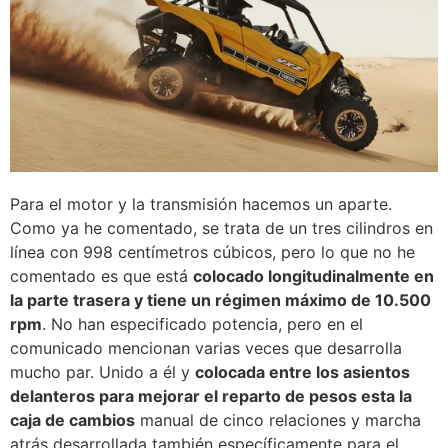
Para el motor y la transmisión hacemos un aparte.
Como ya he comentado, se trata de un tres cilindros en
línea con 998 centímetros cúbicos, pero lo que no he
comentado es que está
colocado longitudinalmente en
la parte trasera y tiene un régimen máximo de 10.500
rpm
. No han especificado potencia, pero en el
comunicado mencionan varias veces que desarrolla
mucho par. Unido a él y
colocada entre los asientos
delanteros para mejorar el reparto de pesos esta la
caja de cambios
manual de cinco relaciones y marcha
atrás desarrollada también específicamente para el