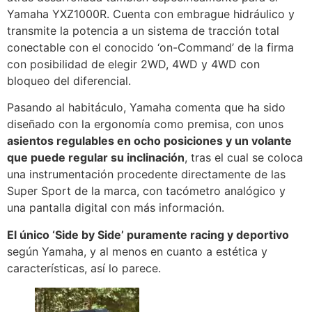
Yamaha YXZ1000R. Cuenta con embrague hidráulico y
transmite la potencia a un sistema de tracción total
conectable con el conocido ‘on-Command’ de la firma
con posibilidad de elegir 2WD, 4WD y 4WD con
bloqueo del diferencial.
Pasando al habitáculo, Yamaha comenta que ha sido
diseñado con la ergonomía como premisa, con unos
asientos regulables en ocho posiciones y un volante
que puede regular su inclinación
, tras el cual se coloca
una instrumentación procedente directamente de las
Super Sport de la marca, con tacómetro analógico y
una pantalla digital con más información.
El único ‘Side by Side’ puramente racing y deportivo
según Yamaha, y al menos en cuanto a estética y
características, así lo parece.