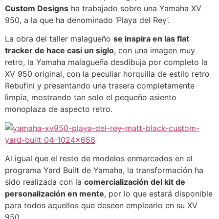
Custom Designs
ha trabajado sobre una Yamaha XV
950, a la que ha denominado ‘Playa del Rey’.
La obra del taller malagueño
se inspira en las flat
tracker de hace casi un siglo
, con una imagen muy
retro, la Yamaha malagueña desdibuja por completo la
XV 950 original, con la peculiar horquilla de estilo retro
Rebufini y presentando una trasera completamente
limpia, mostrando tan solo el pequeño asiento
monoplaza de aspecto retro.
Al igual que el resto de modelos enmarcados en el
programa Yard Built de Yamaha, la transformación ha
sido realizada con la
comercialización del kit de
personalización en mente
, por lo que estará disponible
para todos aquellos que deseen emplearlo en su XV
950.