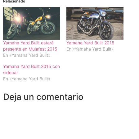
Relacionado
Yamaha Yard Built estará
Yamaha Yard Built 2015
presente en Mulafest 2015
En «Yamaha Yard Built»
En «Yamaha Yard Built»
Yamaha Yard Built 2015 con
sidecar
En «Yamaha Yard Built»
Deja un comentario