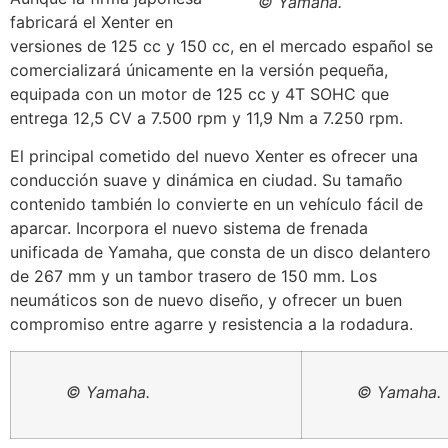
© Yamaha.
fabricará el Xenter en
versiones de 125 cc y 150 cc, en el mercado español se
comercializará únicamente en la versión pequeña,
equipada con un motor de 125 cc y 4T SOHC que
entrega 12,5 CV a 7.500 rpm y 11,9 Nm a 7.250 rpm.
El principal cometido del nuevo Xenter es ofrecer una
conducción suave y dinámica en ciudad. Su tamaño
contenido también lo convierte en un vehículo fácil de
aparcar. Incorpora el nuevo sistema de frenada
unificada de Yamaha, que consta de un disco delantero
de 267 mm y un tambor trasero de 150 mm. Los
neumáticos son de nuevo diseño, y ofrecer un buen
compromiso entre agarre y resistencia a la rodadura.
© Yamaha.
© Yamaha.