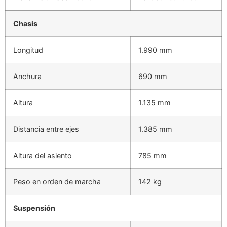
Chasis
Longitud
1.990 mm
Anchura
690 mm
Altura
1.135 mm
Distancia entre ejes
1.385 mm
Altura del asiento
785 mm
Peso en orden de marcha
142 kg
Suspensión