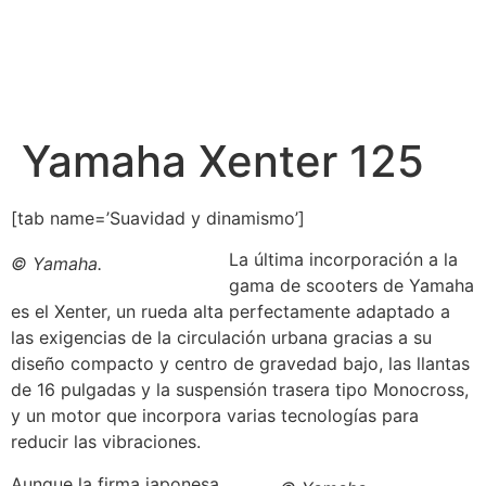
Yamaha Xenter 125
[tab name=’Suavidad y dinamismo’]
La última incorporación a la
© Yamaha.
gama de scooters de Yamaha
es el Xenter, un rueda alta perfectamente adaptado a
las exigencias de la circulación urbana gracias a su
diseño compacto y centro de gravedad bajo, las llantas
de 16 pulgadas y la suspensión trasera tipo Monocross,
y un motor que incorpora varias tecnologías para
reducir las vibraciones.
Aunque la firma japonesa