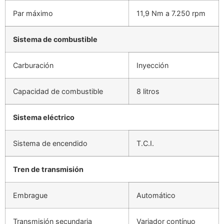
Par máximo
11,9 Nm a 7.250 rpm
Sistema de combustible
Carburación
Inyección
Capacidad de combustible
8 litros
Sistema eléctrico
Sistema de encendido
T.C.I.
Tren de transmisión
Embrague
Automático
Transmisión secundaria
Variador contínuo