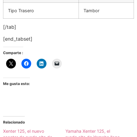
Tipo Trasero
Tambor
[/tab]
[end_tabset]
Comparte :
Me gusta esto:
Relacionado
Xenter 125, el nuevo
Yamaha Xenter 125, el