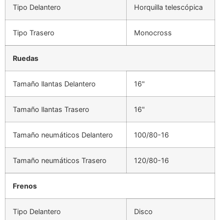
Tipo Delantero
Horquilla telescópica
Tipo Trasero
Monocross
Ruedas
Tamaño llantas Delantero
16"
Tamaño llantas Trasero
16"
Tamaño neumáticos Delantero
100/80-16
Tamaño neumáticos Trasero
120/80-16
Frenos
Tipo Delantero
Disco