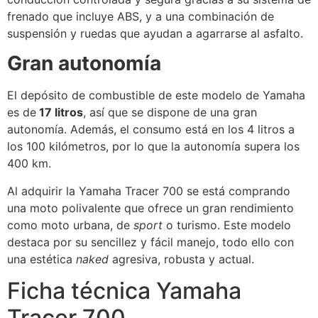
frenado que incluye ABS, y a una combinación de
suspensión y ruedas que ayudan a agarrarse al asfalto.
Gran autonomía
El depósito de combustible de este modelo de Yamaha
es de
17 litros
, así que se dispone de una gran
autonomía. Además, el consumo está en los 4 litros a
los 100 kilómetros, por lo que la autonomía supera los
400 km.
Al adquirir la Yamaha Tracer 700 se está comprando
una moto polivalente que ofrece un gran rendimiento
como moto urbana, de
sport
o turismo. Este modelo
destaca por su sencillez y fácil manejo, todo ello con
una estética
naked
agresiva, robusta y actual.
Ficha técnica Yamaha
Tracer 700