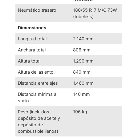
Neumático trasero
180/55 R17 M/C 73W
(tubeless)
Dimensiones
Longitud total
2.140 mm
Anchura total
806 mm
Altura total
1.290 mm
Altura del asiento
840 mm
Distancia entre ejes
1.460 mm
Distancia mínima al
140 mm
suelo
Peso (incluidos
196 kg
depósito de aceite y
depósito de
combustible llenos)