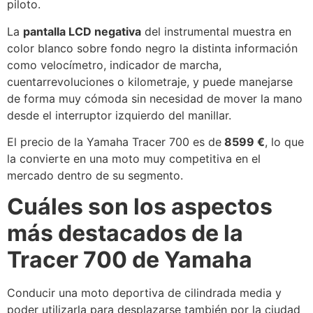
piloto.
La
pantalla LCD negativa
del instrumental muestra en
color blanco sobre fondo negro la distinta información
como velocímetro, indicador de marcha,
cuentarrevoluciones o kilometraje, y puede manejarse
de forma muy cómoda sin necesidad de mover la mano
desde el interruptor izquierdo del manillar.
El precio de la Yamaha Tracer 700 es de
8599 €
, lo que
la convierte en una moto muy competitiva en el
mercado dentro de su segmento.
Cuáles son los aspectos
más destacados de la
Tracer 700 de Yamaha
Conducir una moto deportiva de cilindrada media y
poder utilizarla para desplazarse también por la ciudad