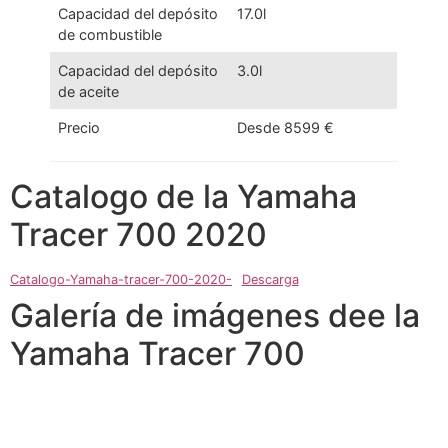
Capacidad del depósito
17.0l
de combustible
Capacidad del depósito
3.0l
de aceite
Precio
Desde 8599 €
Catalogo de la Yamaha
Tracer 700 2020
Catalogo-Yamaha-tracer-700-2020-
Descarga
Galería de imágenes dee la
Yamaha Tracer 700