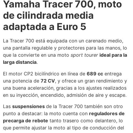
Yamaha Tracer 700, moto
de cilindrada media
adaptada a Euro 5
La Tracer 700 está equipada con un carenado medio,
una pantalla regulable y protectores para las manos, lo
que la convierte en una moto
sport tourer
ideal para la
larga distancia
.
El motor CP2 bicilíndrico en línea de
689 cc
entrega
una potencia de
72 CV
, y ofrece un gran rendimiento y
una buena aceleración, gracias a los ajustes realizados
en su inyección, encendido, admisión de aire y escape.
Las
suspensiones
de la Tracer 700 también son otro
punto a destacar: la moto cuenta con
reguladores de
precarga de rebote
tanto trasero como delantero, lo
que permite ajustar la moto al tipo de conducción del