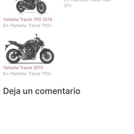
GT»
Yamaha Tracer 700 2016
En «Yamaha Tracer 700»
Yamaha Tracer 2015
En «Yamaha Tracer 700»
Deja un comentario