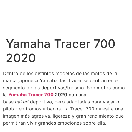
Yamaha Tracer 700
2020
Dentro de los distintos modelos de las motos de la
marca japonesa Yamaha, las Tracer se centran en el
segmento de las deportivas/turismo. Son motos como
la
Yamaha Tracer 700
2020
con una
base
naked
deportiva, pero adaptadas para viajar o
pilotar en tramos urbanos. La Tracer 700 muestra una
imagen más agresiva, ligereza y gran rendimiento que
permitirán vivir grandes emociones sobre ella.