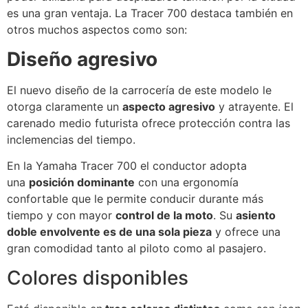
es una gran ventaja. La Tracer 700 destaca también en
otros muchos aspectos como son:
Diseño agresivo
El nuevo diseño de la carrocería de este modelo le
otorga claramente un
aspecto agresivo
y atrayente. El
carenado medio futurista ofrece protección contra las
inclemencias del tiempo.
En la Yamaha Tracer 700 el conductor adopta
una
posición dominante
con una ergonomía
confortable que le permite conducir durante más
tiempo y con mayor
control de la moto
. Su
asiento
doble envolvente es de una sola pieza
y ofrece una
gran comodidad tanto al piloto como al pasajero.
Colores disponibles