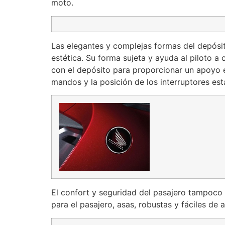
moto.
Las elegantes y complejas formas del depósi
estética. Su forma sujeta y ayuda al piloto a
con el depósito para proporcionar un apoyo ex
mandos y la posición de los interruptores es
El confort y seguridad del pasajero tampoco 
para el pasajero, asas, robustas y fáciles de 