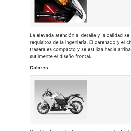
La elevada atención al detalle y la calidad 
requisitos de la ingeniería. El carenado y el 
trasera es compacto y se estiliza hacia arriba
sutilmente el diseño frontal.
Colores