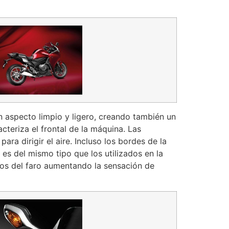
n aspecto limpio y ligero, creando también un
cteriza el frontal de la máquina. Las
para dirigir el aire. Incluso los bordes de la
 es del mismo tipo que los utilizados en la
ados del faro aumentando la sensación de