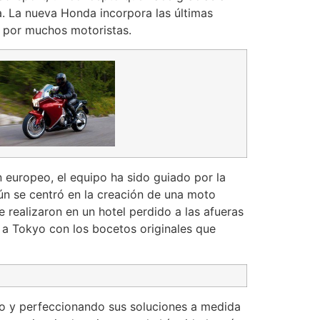
a. La nueva Honda incorpora las últimas
 por muchos motoristas.
 europeo, el equipo ha sido guiado por la
ún se centró en la creación de una moto
 realizaron en un hotel perdido a las afueras
a Tokyo con los bocetos originales que
do y perfeccionando sus soluciones a medida