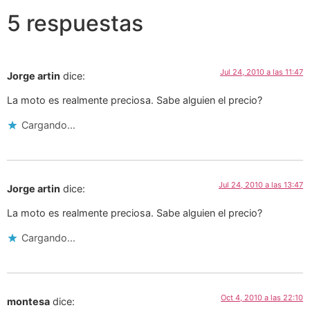
5 respuestas
Jul 24, 2010 a las 11:47
Jorge artin
dice:
La moto es realmente preciosa. Sabe alguien el precio?
Cargando...
Jul 24, 2010 a las 13:47
Jorge artin
dice:
La moto es realmente preciosa. Sabe alguien el precio?
Cargando...
Oct 4, 2010 a las 22:10
montesa
dice: