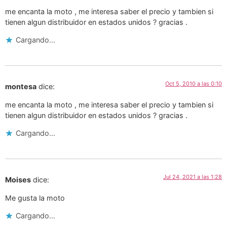
me encanta la moto , me interesa saber el precio y tambien si
tienen algun distribuidor en estados unidos ? gracias .
Cargando...
Oct 5, 2010 a las 0:10
montesa
dice:
me encanta la moto , me interesa saber el precio y tambien si
tienen algun distribuidor en estados unidos ? gracias .
Cargando...
Jul 24, 2021 a las 1:28
Moises
dice:
Me gusta la moto
Cargando...