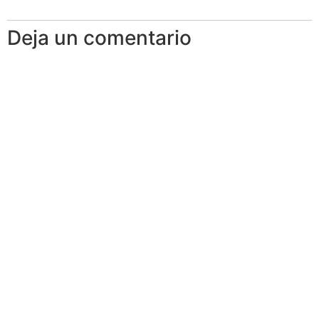
Deja un comentario