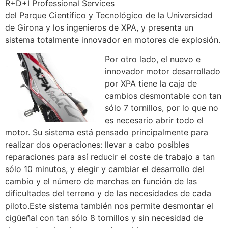
R+D+I Professional Services
del Parque Científico y Tecnológico de la Universidad
de Girona y los ingenieros de XPA, y presenta un
sistema totalmente innovador en motores de explosión.
Por otro lado, el nuevo e
innovador motor desarrollado
por XPA tiene la caja de
cambios desmontable con tan
sólo 7 tornillos, por lo que no
es necesario abrir todo el
motor. Su sistema está pensado principalmente para
realizar dos operaciones: llevar a cabo posibles
reparaciones para así reducir el coste de trabajo a tan
sólo 10 minutos, y elegir y cambiar el desarrollo del
cambio y el número de marchas en función de las
dificultades del terreno y de las necesidades de cada
piloto.Este sistema también nos permite desmontar el
cigüeñal con tan sólo 8 tornillos y sin necesidad de