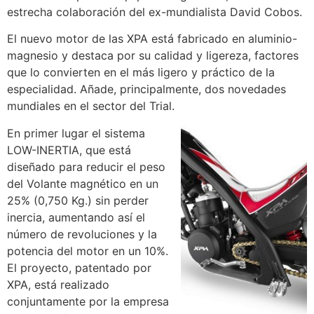
estrecha colaboración del ex-mundialista David Cobos.
El nuevo motor de las XPA está fabricado en aluminio-
magnesio y destaca por su calidad y ligereza, factores
que lo convierten en el más ligero y práctico de la
especialidad. Añade, principalmente, dos novedades
mundiales en el sector del Trial.
En primer lugar el sistema
LOW-INERTIA, que está
diseñado para reducir el peso
del Volante magnético en un
25% (0,750 Kg.) sin perder
inercia, aumentando así el
número de revoluciones y la
potencia del motor en un 10%.
El proyecto, patentado por
XPA, está realizado
conjuntamente por la empresa