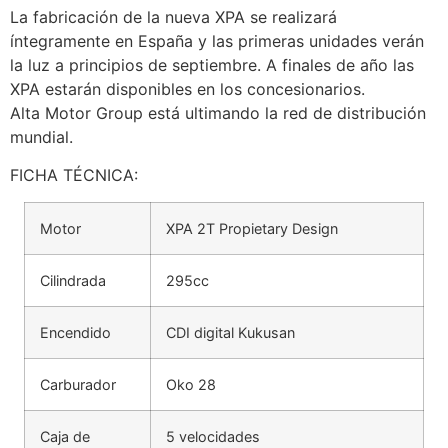
La fabricación de la nueva XPA se realizará
íntegramente en España y las primeras unidades verán
la luz a principios de septiembre. A finales de año las
XPA estarán disponibles en los concesionarios.
Alta Motor Group está ultimando la red de distribución
mundial.
FICHA TÉCNICA:
Motor
XPA 2T Propietary Design
Cilindrada
295cc
Encendido
CDI digital Kukusan
Carburador
Oko 28
Caja de
5 velocidades