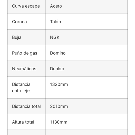
Curva escape
Acero
Corona
Talón
Bujía
NGK
Puño de gas
Domino
Neumáticos
Dunlop
Distancia
1320mm
entre ejes
Distancia total
2010mm
Altura total
1130mm