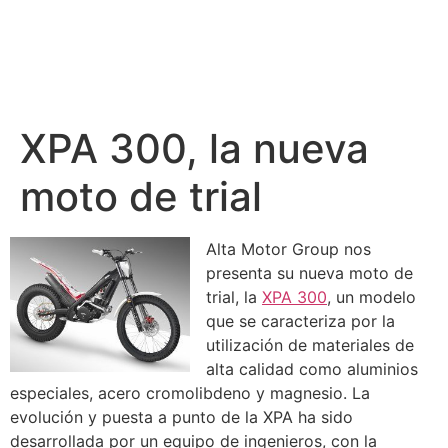
XPA 300, la nueva
moto de trial
Alta Motor Group nos
presenta su nueva moto de
trial, la
XPA 300
, un modelo
que se caracteriza por la
utilización de materiales de
alta calidad como aluminios
especiales, acero cromolibdeno y magnesio. La
evolución y puesta a punto de la XPA ha sido
desarrollada por un equipo de ingenieros, con la