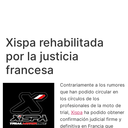
Xispa rehabilitada
por la justicia
francesa
Contrariamente a los rumores
que han podido circular en
los círculos de los
profesionales de la moto de
trial,
Xispa
ha podido obtener
confirmación judicial firme y
definitiva en Francia que