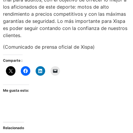
los aficionados de este deporte: motos de alto
rendimiento a precios competitivos y con las máximas
garantías de seguridad. Lo más importante para Xispa
es poder seguir contando con la confianza de nuestros
clientes.
(Comunicado de prensa oficial de Xispa)
Comparte :
Me gusta esto:
Relacionado