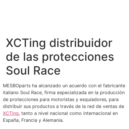
XCTing distribuidor
de las protecciones
Soul Race
MESBOparts ha alcanzado un acuerdo con el fabricante
italiano Soul Race, firma especializada en la producción
de protecciones para motoristas y esquiadores, para
distribuir sus productos a través de la red de ventas de
XCTing
, tanto a nivel nacional como internacional en
España, Francia y Alemania.