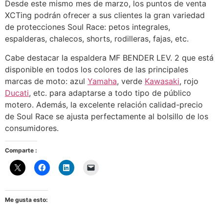
Desde este mismo mes de marzo, los puntos de venta
XCTing podrán ofrecer a sus clientes la gran variedad
de protecciones Soul Race: petos integrales,
espalderas, chalecos, shorts, rodilleras, fajas, etc.
Cabe destacar la espaldera MF BENDER LEV. 2 que está
disponible en todos los colores de las principales
marcas de moto: azul
Yamaha
, verde
Kawasaki
, rojo
Ducati
, etc. para adaptarse a todo tipo de público
motero. Además, la excelente relación calidad-precio
de Soul Race se ajusta perfectamente al bolsillo de los
consumidores.
Comparte :
Me gusta esto: