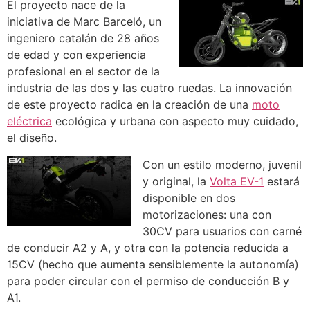
El proyecto nace de la
iniciativa de Marc Barceló, un
ingeniero catalán de 28 años
de edad y con experiencia
profesional en el sector de la
industria de las dos y las cuatro ruedas. La innovación
de este proyecto radica en la creación de una
moto
eléctrica
ecológica y urbana con aspecto muy cuidado,
el diseño.
Con un estilo moderno, juvenil
y original, la
Volta EV-1
estará
disponible en dos
motorizaciones: una con
30CV para usuarios con carné
de conducir A2 y A, y otra con la potencia reducida a
15CV (hecho que aumenta sensiblemente la autonomía)
para poder circular con el permiso de conducción B y
A1.