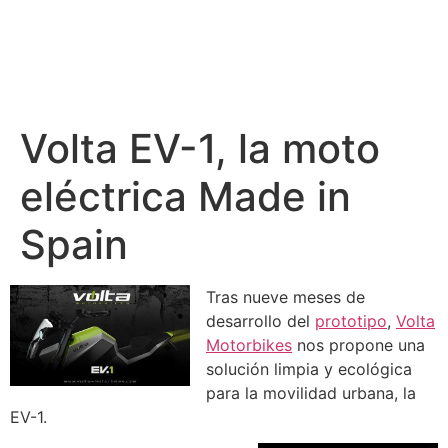
Volta EV-1, la moto
eléctrica Made in
Spain
Tras nueve meses de
desarrollo del
prototipo
,
Volta
Motorbikes
nos propone una
solución limpia y ecológica
para la movilidad urbana, la
EV-1.