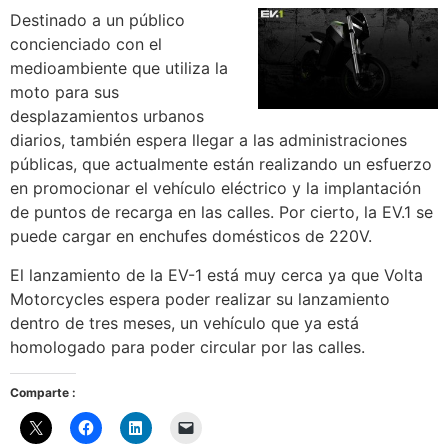
Destinado a un público
concienciado con el
medioambiente que utiliza la
moto para sus
desplazamientos urbanos
diarios, también espera llegar a las administraciones
públicas, que actualmente están realizando un esfuerzo
en promocionar el vehículo eléctrico y la implantación
de puntos de recarga en las calles. Por cierto, la EV.1 se
puede cargar en enchufes domésticos de 220V.
El lanzamiento de la EV-1 está muy cerca ya que Volta
Motorcycles espera poder realizar su lanzamiento
dentro de tres meses, un vehículo que ya está
homologado para poder circular por las calles.
Comparte :