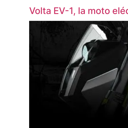
Volta EV-1, la moto elé