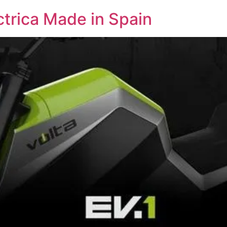
ctrica Made in Spain