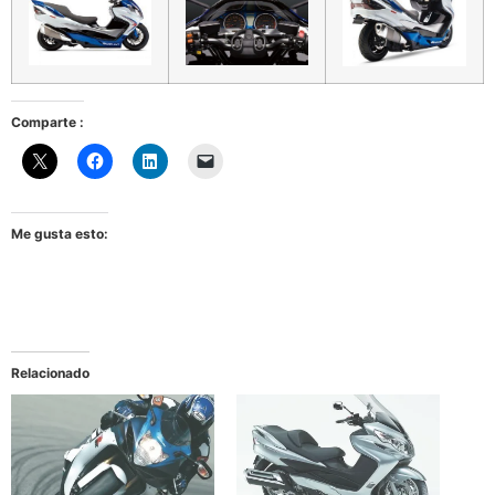
Comparte :
Me gusta esto:
Relacionado