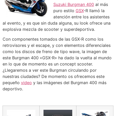
Suzuki Burgman 400
al más
puro estilo
GSX
-R llamó la
atención entre los asistentes
al evento, y es que sin duda alguna, su look ofrece una
explosiva mezcla de scooter y superdeportiva.
Con componentes tomados de las GSX-R como los
retrovisores y el escape, y con elementos diferenciales
como los discos de freno de tipo wave, la imagen de
este Burgman 400 «GSX-R» ha dado la vuelta al mundo
en lo que de momento es un concept scooter.
¿Llegaremos a ver este Burgman circulando por
nuestras ciudades? De momento os ofrecemos este
pequeño
video
y las imágenes del Burgman 400 más
deportivo.