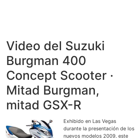
Video del Suzuki
Burgman 400
Concept Scooter ·
Mitad Burgman,
mitad GSX-R
Exhibido en Las Vegas
durante la presentación de los
nuevos modelos 2009, este