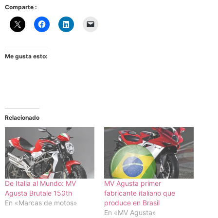
Comparte :
Me gusta esto:
Relacionado
De Italia al Mundo: MV
MV Agusta primer
Agusta Brutale 150th
fabricante italiano que
En «Marcas de motos»
produce en Brasil
En «MV Agusta»