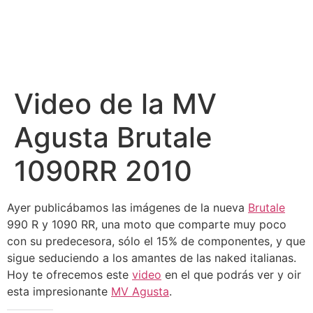
Video de la MV
Agusta Brutale
1090RR 2010
Ayer publicábamos las imágenes de la nueva
Brutale
990 R y 1090 RR, una moto que comparte muy poco
con su predecesora, sólo el 15% de componentes, y que
sigue seduciendo a los amantes de las naked italianas.
Hoy te ofrecemos este
video
en el que podrás ver y oir
esta impresionante
MV Agusta
.