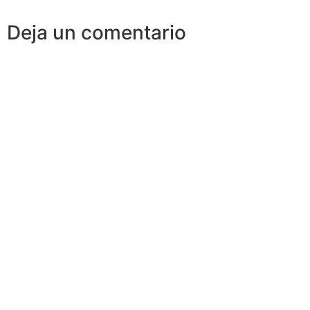
Deja un comentario