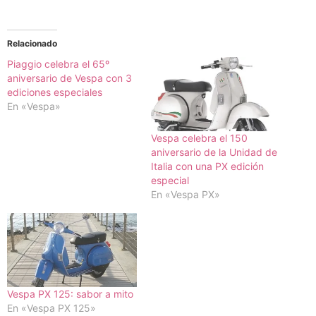
Relacionado
Piaggio celebra el 65º
aniversario de Vespa con 3
ediciones especiales
En «Vespa»
Vespa celebra el 150
aniversario de la Unidad de
Italia con una PX edición
especial
En «Vespa PX»
Vespa PX 125: sabor a mito
En «Vespa PX 125»