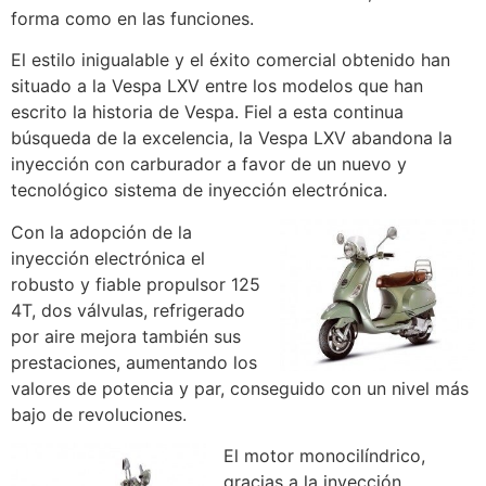
forma como en las funciones.
El estilo inigualable y el éxito comercial obtenido han
situado a la Vespa LXV entre los modelos que han
escrito la historia de Vespa. Fiel a esta continua
búsqueda de la excelencia, la Vespa LXV abandona la
inyección con carburador a favor de un nuevo y
tecnológico sistema de inyección electrónica.
Con la adopción de la
inyección electrónica el
robusto y fiable propulsor 125
4T, dos válvulas, refrigerado
por aire mejora también sus
prestaciones, aumentando los
valores de potencia y par, conseguido con un nivel más
bajo de revoluciones.
El motor monocilíndrico,
gracias a la inyección