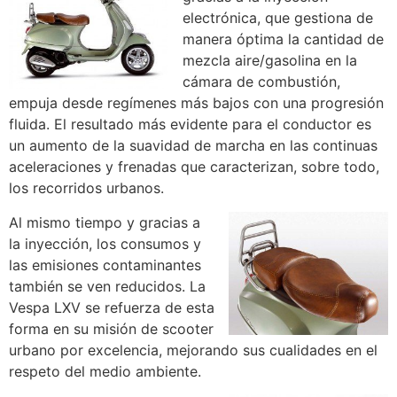
electrónica, que gestiona de
manera óptima la cantidad de
mezcla aire/gasolina en la
cámara de combustión,
empuja desde regímenes más bajos con una progresión
fluida. El resultado más evidente para el conductor es
un aumento de la suavidad de marcha en las continuas
aceleraciones y frenadas que caracterizan, sobre todo,
los recorridos urbanos.
Al mismo tiempo y gracias a
la inyección, los consumos y
las emisiones contaminantes
también se ven reducidos. La
Vespa LXV se refuerza de esta
forma en su misión de scooter
urbano por excelencia, mejorando sus cualidades en el
respeto del medio ambiente.