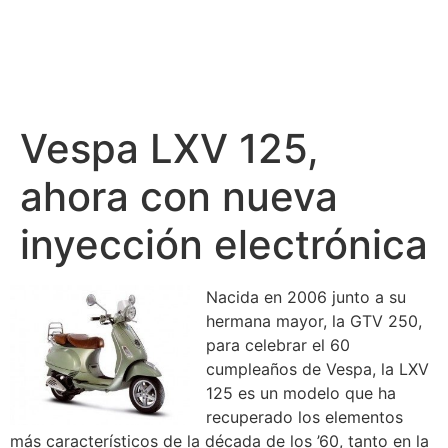
Vespa LXV 125,
ahora con nueva
inyección electrónica
Nacida en 2006 junto a su
hermana mayor, la GTV 250,
para celebrar el 60
cumpleaños de Vespa, la LXV
125 es un modelo que ha
recuperado los elementos
más característicos de la década de los ’60, tanto en la