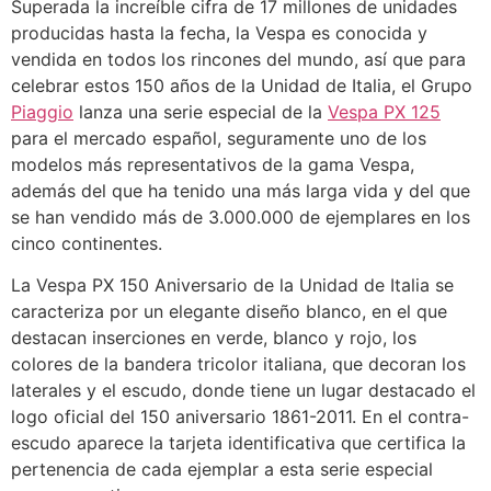
Superada la increíble cifra de 17 millones de unidades
producidas hasta la fecha, la Vespa es conocida y
vendida en todos los rincones del mundo, así que para
celebrar estos 150 años de la Unidad de Italia, el Grupo
Piaggio
lanza una serie especial de la
Vespa PX 125
para el mercado español, seguramente uno de los
modelos más representativos de la gama Vespa,
además del que ha tenido una más larga vida y del que
se han vendido más de 3.000.000 de ejemplares en los
cinco continentes.
La Vespa PX 150 Aniversario de la Unidad de Italia se
caracteriza por un elegante diseño blanco, en el que
destacan inserciones en verde, blanco y rojo, los
colores de la bandera tricolor italiana, que decoran los
laterales y el escudo, donde tiene un lugar destacado el
logo oficial del 150 aniversario 1861-2011. En el contra-
escudo aparece la tarjeta identificativa que certifica la
pertenencia de cada ejemplar a esta serie especial