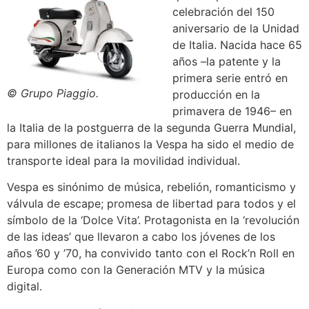
celebración del 150
aniversario de la Unidad
de Italia. Nacida hace 65
años –la patente y la
primera serie entró en
© Grupo Piaggio.
producción en la
primavera de 1946– en
la Italia de la postguerra de la segunda Guerra Mundial,
para millones de italianos la Vespa ha sido el medio de
transporte ideal para la movilidad individual.
Vespa es sinónimo de música, rebelión, romanticismo y
válvula de escape; promesa de libertad para todos y el
símbolo de la ‘Dolce Vita’. Protagonista en la ‘revolución
de las ideas’ que llevaron a cabo los jóvenes de los
años ’60 y ’70, ha convivido tanto con el Rock’n Roll en
Europa como con la Generación MTV y la música
digital.