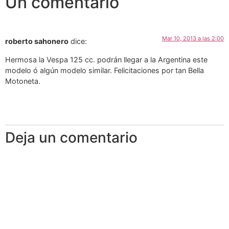
Un comentario
Mar 10, 2013 a las 2:00
roberto sahonero
dice:
Hermosa la Vespa 125 cc. podrán llegar a la Argentina este
modelo ó algún modelo similar. Felicitaciones por tan Bella
Motoneta.
Deja un comentario