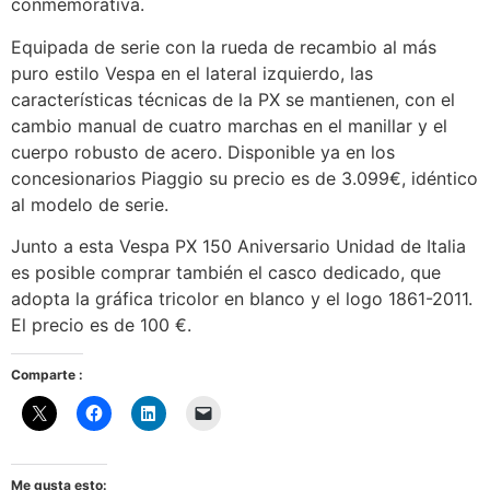
conmemorativa.
Equipada de serie con la rueda de recambio al más
puro estilo Vespa en el lateral izquierdo, las
características técnicas de la PX se mantienen, con el
cambio manual de cuatro marchas en el manillar y el
cuerpo robusto de acero. Disponible ya en los
concesionarios Piaggio su precio es de 3.099€, idéntico
al modelo de serie.
Junto a esta Vespa PX 150 Aniversario Unidad de Italia
es posible comprar también el casco dedicado, que
adopta la gráfica tricolor en blanco y el logo 1861-2011.
El precio es de 100 €.
Comparte :
Me gusta esto: