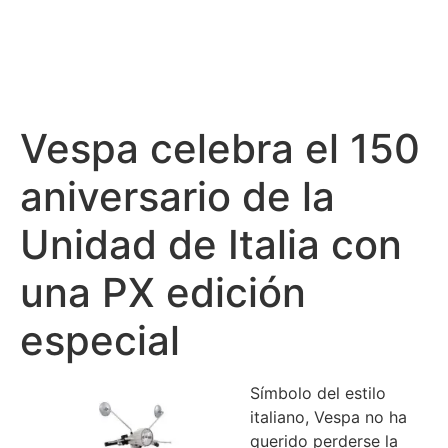
Vespa celebra el 150
aniversario de la
Unidad de Italia con
una PX edición
especial
Símbolo del estilo
italiano, Vespa no ha
querido perderse la