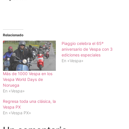
Relacionado
Piaggio celebra el 65º
aniversario de Vespa con 3
ediciones especiales
En «Vespa»
Más de 1000 Vespa en los
Vespa World Days de
Noruega
En «Vespa»
Regresa toda una clásica, la
Vespa PX
En «Vespa PX»