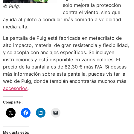
solo mejora la protección
© Puig.
contra el viento, sino que
ayuda al piloto a conducir más cómodo a velocidad
media-alta.
La pantalla de Puig está fabricada en metacrilato de
alto impacto, material de gran resistencia y flexibilidad,
y se acopla con anclajes específicos. Se incluyen
instrucciones y está disponible en varios colores. El
precio de la pantalla es de 82,30 € más IVA. Si deseas
más información sobre esta pantalla, puedes visitar la
web de Puig, donde también encontrarás muchos más
accesorios
.
Comparte :
Me gusta esto: