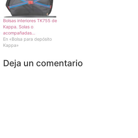
Bolsas interiores TK755 de
Kappa. Solas o
acompañadas…
En «Bolsa para depósito
Kappa»
Deja un comentario