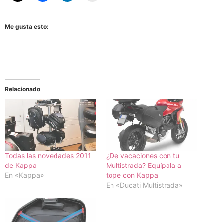
Me gusta esto:
Relacionado
Todas las novedades 2011
¿De vacaciones con tu
de Kappa
Multistrada? Equípala a
En «Kappa»
tope con Kappa
En «Ducati Multistrada»