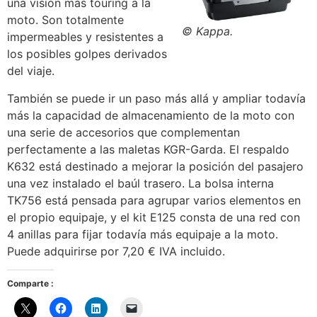
una visión más touring a la
moto. Son totalmente
© Kappa.
impermeables y resistentes a
los posibles golpes derivados
del viaje.
También se puede ir un paso más allá y ampliar todavía
más la capacidad de almacenamiento de la moto con
una serie de accesorios que complementan
perfectamente a las maletas KGR-Garda. El respaldo
K632 está destinado a mejorar la posición del pasajero
una vez instalado el baúl trasero. La bolsa interna
TK756 está pensada para agrupar varios elementos en
el propio equipaje, y el kit E125 consta de una red con
4 anillas para fijar todavía más equipaje a la moto.
Puede adquirirse por 7,20 € IVA incluido.
Comparte :