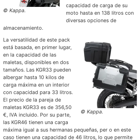
capacidad de carga de su
© Kappa.
moto hasta en 138 litros con
diversas opciones de
almacenamiento.
La versatilidad de este pack
está basada, en primer lugar,
en la capacidad de las
maletas, disponibles en dos
tamaños. Las KGR33 pueden
albergar hasta 10 kilos de
carga máxima en un interior
con capacidad para 33 litros.
El precio de la pareja de
maletas KGR33 es de 356,50
© Kappa.
€, IVA incluido. Por su parte,
las KGR46 tienen una carga
máxima igual a sus hermanas pequeñas, per o en este
caso tienen una capacidad de 46 litros, lo que permite