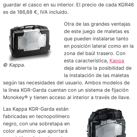
guardar el casco en su interior. El precio de cada KGR46
es de 186,88 €, IVA incluido.
Otra de las grandes ventajas
de este juego de maletas es
que pueden instalarse tanto
en posición lateral como en la
zona del baúl trasero. Con
esta característica,
Kappa
© Kappa.
deja abierta la posibilidad de
la instalación de las maletas
según las necesidades del usuario. Ambos modelos de
la línea KGR-Garda cuentan con un sistema de fijación
Monokey® y tienen acceso al interior a través de llave.
Las Kappa KGR-Garda están
fabricadas en tecnopolímero
negro, con una sobretapa en
color aluminio que aportará