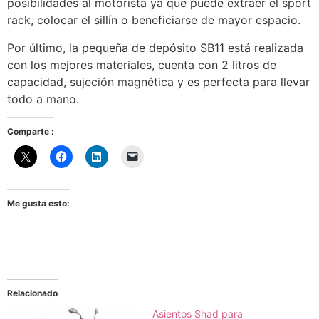
posibilidades al motorista ya que puede extraer el sport
rack, colocar el sillín o beneficiarse de mayor espacio.
Por último, la pequeña de depósito SB11 está realizada
con los mejores materiales, cuenta con 2 litros de
capacidad, sujeción magnética y es perfecta para llevar
todo a mano.
Comparte :
Me gusta esto:
Relacionado
Asientos Shad para