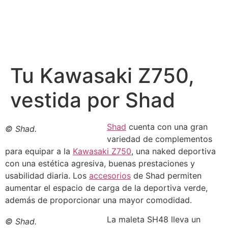
Tu Kawasaki Z750,
vestida por Shad
Shad
cuenta con una gran
© Shad.
variedad de complementos
para equipar a la
Kawasaki Z750
, una naked deportiva
con una estética agresiva, buenas prestaciones y
usabilidad diaria. Los
accesorios
de Shad permiten
aumentar el espacio de carga de la deportiva verde,
además de proporcionar una mayor comodidad.
La maleta SH48 lleva un
© Shad.