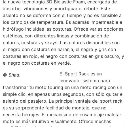
la nueva tecnología 3D Bielastic Foam, encargada de
absorber vibraciones y amortiguar el rebote. Este
asiento no se deforma con el tiempo y no es sensible a
los cambios de temperatura. Es además impermeable e
hidrófugo incluidas las costuras. Ofrece varias opciones
estéticas, con diferentes líneas y combinación de
colores, costuras y skays. Los colores disponibles son
el negro con costuras en naranja, el negro y gris con
costuras en rojo, el negro con costuras en gris oscuro, y
el negro con costuras en verde.
El Sport Rack es un
© Shad.
innovador sistema para
transformar tu moto touring en una moto racing con un
simple clic, en apenas unos segundos, con sólo quitar el
asiento del pasajero. La principal ventaja del sport rack
es su sorprendente facilidad de montaje, que no
necesita herrajes. El mecanismo de ensamblaje maleta-
moto es más intuitivo visualmente. Ofrece muchas