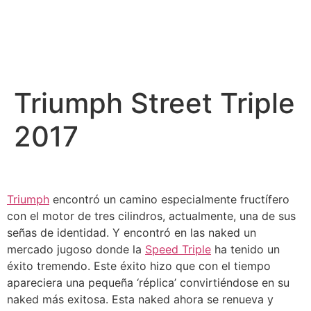
Triumph Street Triple
2017
Triumph
encontró un camino especialmente fructífero
con el motor de tres cilindros, actualmente, una de sus
señas de identidad. Y encontró en las naked un
mercado jugoso donde la
Speed Triple
ha tenido un
éxito tremendo. Este éxito hizo que con el tiempo
apareciera una pequeña ‘réplica’ convirtiéndose en su
naked más exitosa. Esta naked ahora se renueva y