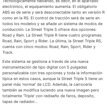
Tecnológicamente hablando, es decir, en el apartado
electrónico, el equipamiento aumenta. El obligatorio
ABS es de serie y será desconectable tanto en versión R
como en la RS. El control de tracción será de serie en
todos los modelos y se añade un sistema de modos de
conducción. La Street Triple S ofrece dos opciones:
Road y Rain. La Street Triple R tiene cuatro programas:
Road, Rain, Sport y Rider. La última, la Street Triple RS,
cuenta con cinco modos: Road, Rain, Sport, Rider y
Track.
Este sistema se gestiona a través de una nueva
instrumentación de tipo digital con 5 pulgadas
personalizable con tres opciones y toda la información
típica en estos casos, aunque la Street Triple S tiene un
panel más ‘normal’ de LCD. Además, la carrocería
también se modifica luciendo una nueva imagen pero
totalmente ‘Triple’ con rediseño de faros, deposito,
tapas de radiador…