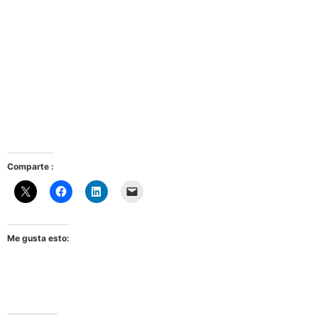
Comparte :
Me gusta esto: