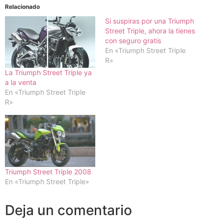
Relacionado
Si suspiras por una Triumph
Street Triple, ahora la tienes
con seguro gratis
En «Triumph Street Triple
R»
La Triumph Street Triple ya
a la venta
En «Triumph Street Triple
R»
Triumph Street Triple 2008
En «Triumph Street Triple»
Deja un comentario