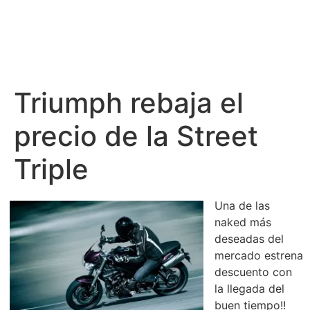
Triumph rebaja el
precio de la Street
Triple
Una de las
naked más
deseadas del
mercado estrena
descuento con
la llegada del
buen tiempo!!