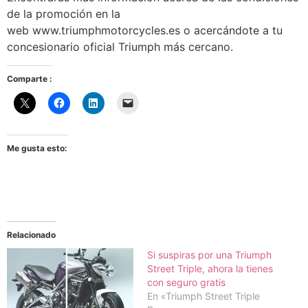
de la promoción en la
web www.triumphmotorcycles.es o acercándote a tu
concesionario oficial Triumph más cercano.
Comparte :
Me gusta esto:
Relacionado
Si suspiras por una Triumph
Street Triple, ahora la tienes
con seguro gratis
En «Triumph Street Triple