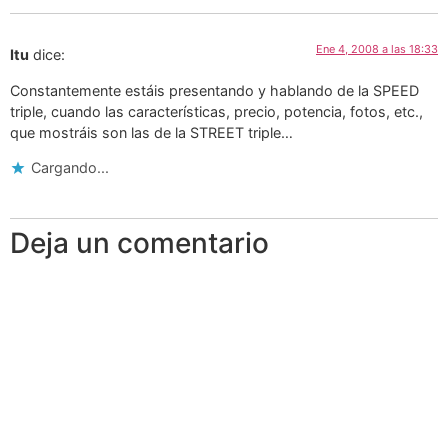
Ene 4, 2008 a las 18:33
Itu
dice:
Constantemente estáis presentando y hablando de la SPEED
triple, cuando las características, precio, potencia, fotos, etc.,
que mostráis son las de la STREET triple…
Cargando...
Deja un comentario