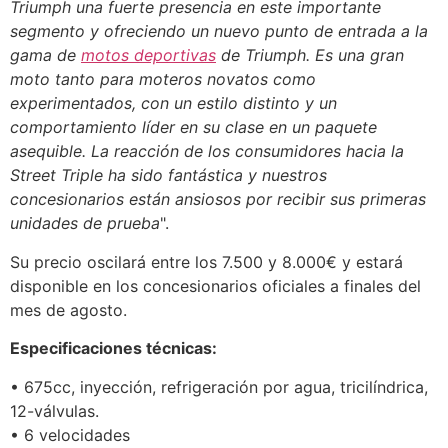
Triumph una fuerte presencia en este importante
segmento y ofreciendo un nuevo punto de entrada a la
gama de
motos deportivas
de Triumph. Es una gran
moto tanto para moteros novatos como
experimentados, con un estilo distinto y un
comportamiento líder en su clase en un paquete
asequible. La reacción de los consumidores hacia la
Street Triple ha sido fantástica y nuestros
concesionarios están ansiosos por recibir sus primeras
unidades de prueba
".
Su precio oscilará entre los 7.500 y 8.000€ y estará
disponible en los concesionarios oficiales a finales del
mes de agosto.
Especificaciones técnicas:
• 675cc, inyección, refrigeración por agua, tricilíndrica,
12-válvulas.
• 6 velocidades