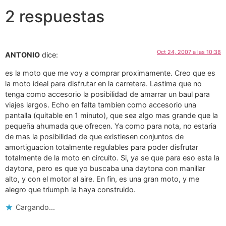
2 respuestas
Oct 24, 2007 a las 10:38
ANTONIO
dice:
es la moto que me voy a comprar proximamente. Creo que es
la moto ideal para disfrutar en la carretera. Lastima que no
tenga como accesorio la posibilidad de amarrar un baul para
viajes largos. Echo en falta tambien como accesorio una
pantalla (quitable en 1 minuto), que sea algo mas grande que la
pequeña ahumada que ofrecen. Ya como para nota, no estaria
de mas la posibilidad de que existiesen conjuntos de
amortiguacion totalmente regulables para poder disfrutar
totalmente de la moto en circuito. Si, ya se que para eso esta la
daytona, pero es que yo buscaba una daytona con manillar
alto, y con el motor al aire. En fin, es una gran moto, y me
alegro que triumph la haya construido.
Cargando...