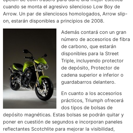
cuando se monta el agresivo silencioso Low Boy de
Arrow. Un par de silenciosos homologados, Arrow slip-
on, estarán disponibles a principios de 2008.
Además contará con un gran
número de accesorios de fibra
de carbono, que estarán
disponibles para la Street
Triple, incluyendo protector
de depósito, Protector de
cadena superior e inferior o
guardabarros delantero.
En cuanto a los accesorios
prácticos, Triumph ofrecerá
dos tipos de bolsas de
depósito magnéticas. Estas bolsas se podrán quitar y
poner en cuestión de segundos e incorporan paneles
reflectantes Scotchlite para mejorar la visibilidad,