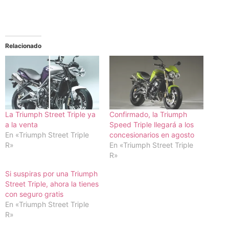
Relacionado
La Triumph Street Triple ya
Confirmado, la Triumph
a la venta
Speed Triple llegará a los
En «Triumph Street Triple
concesionarios en agosto
R»
En «Triumph Street Triple
R»
Si suspiras por una Triumph
Street Triple, ahora la tienes
con seguro gratis
En «Triumph Street Triple
R»