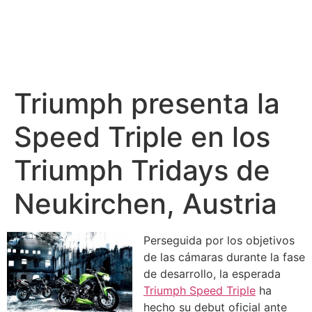
Triumph presenta la
Speed Triple en los
Triumph Tridays de
Neukirchen, Austria
Perseguida por los objetivos
de las cámaras durante la fase
de desarrollo, la esperada
Triumph Speed Triple
ha
hecho su debut oficial ante