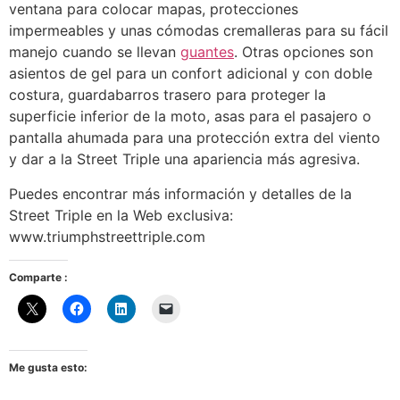
ventana para colocar mapas, protecciones
impermeables y unas cómodas cremalleras para su fácil
manejo cuando se llevan
guantes
. Otras opciones son
asientos de gel para un confort adicional y con doble
costura, guardabarros trasero para proteger la
superficie inferior de la moto, asas para el pasajero o
pantalla ahumada para una protección extra del viento
y dar a la Street Triple una apariencia más agresiva.
Puedes encontrar más información y detalles de la
Street Triple en la Web exclusiva:
www.triumphstreettriple.com
Comparte :
Me gusta esto: