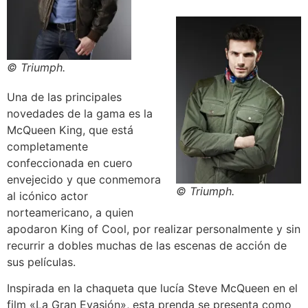
© Triumph.
Una de las principales
novedades de la gama es la
McQueen King, que está
completamente
confeccionada en cuero
envejecido y que conmemora
© Triumph.
al icónico actor
norteamericano, a quien
apodaron King of Cool, por realizar personalmente y sin
recurrir a dobles muchas de las escenas de acción de
sus películas.
Inspirada en la chaqueta que lucía Steve McQueen en el
film «La Gran Evasión», esta prenda se presenta como