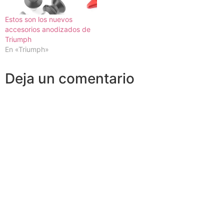
Estos son los nuevos
accesorios anodizados de
Triumph
En «Triumph»
Deja un comentario