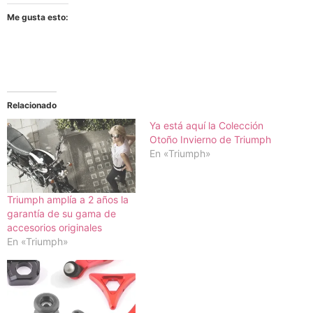
Me gusta esto:
Relacionado
Ya está aquí la Colección
Otoño Invierno de Triumph
En «Triumph»
Triumph amplía a 2 años la
garantía de su gama de
accesorios originales
En «Triumph»