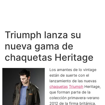
Triumph lanza su
nueva gama de
chaquetas Heritage
Los amantes de lo vintage
están de suerte con el
lanzamiento de las nuevas
chaquetas
Triumph
Heritage,
que forman parte de la
colección primavera-verano
2012 de la firma británica.