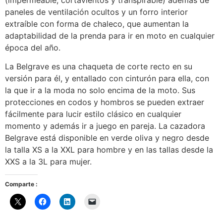
paneles de ventilación ocultos y un forro interior
extraíble con forma de chaleco, que aumentan la
adaptabilidad de la prenda para ir en moto en cualquier
época del año.
La Belgrave es una chaqueta de corte recto en su
versión para él, y entallado con cinturón para ella, con
la que ir a la moda no solo encima de la moto. Sus
protecciones en codos y hombros se pueden extraer
fácilmente para lucir estilo clásico en cualquier
momento y además ir a juego en pareja. La cazadora
Belgrave está disponible en verde oliva y negro desde
la talla XS a la XXL para hombre y en las tallas desde la
XXS a la 3L para mujer.
Comparte :