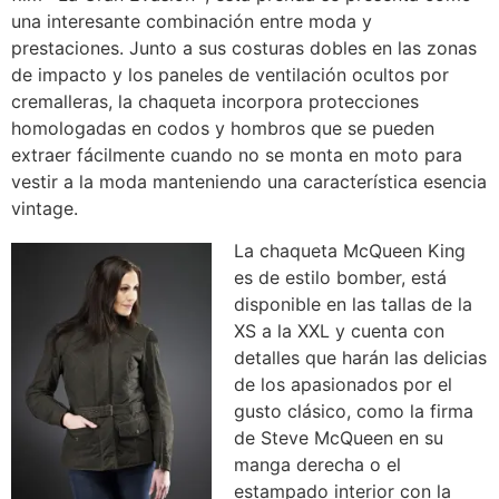
una interesante combinación entre moda y
prestaciones. Junto a sus costuras dobles en las zonas
de impacto y los paneles de ventilación ocultos por
cremalleras, la chaqueta incorpora protecciones
homologadas en codos y hombros que se pueden
extraer fácilmente cuando no se monta en moto para
vestir a la moda manteniendo una característica esencia
vintage.
La chaqueta McQueen King
es de estilo bomber, está
disponible en las tallas de la
XS a la XXL y cuenta con
detalles que harán las delicias
de los apasionados por el
gusto clásico, como la firma
de Steve McQueen en su
manga derecha o el
estampado interior con la