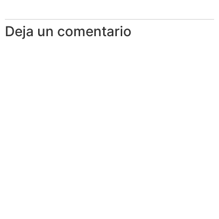
Deja un comentario