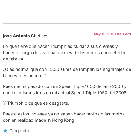
May 11, 2011 a las 15:29
jose Antonio Gil
dice:
Lo que tiene que hacer Triumph es cuidar a sus clientes y
hacerse cargo de las reparaciones de las motos con defectos
de fabrica.
¿O es normal que con 15.000 kms se rompan los engranajes de
la puesta en marcha?
Pues me ha pasado con mi Speed Triple 1050 del año 2006 y
con los mismos kms en mi actual Speed Triple 1050 del 2008.
Y Triumph dice que es desgaste.
Pues o estos ingleses ya no saben hacer motos o las motos
son en realidad made in Hong Kong
Cargando...