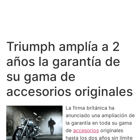
Triumph amplía a 2
años la garantía de
su gama de
accesorios originales
La firma británica ha
anunciado una ampliación de
la garantía en toda su gama
de
accesorios
originales
hasta los dos años sin límite