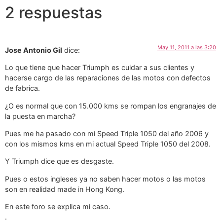
2 respuestas
May 11, 2011 a las 3:20
Jose Antonio Gil
dice:
Lo que tiene que hacer Triumph es cuidar a sus clientes y
hacerse cargo de las reparaciones de las motos con defectos
de fabrica.
¿O es normal que con 15.000 kms se rompan los engranajes de
la puesta en marcha?
Pues me ha pasado con mi Speed Triple 1050 del año 2006 y
con los mismos kms en mi actual Speed Triple 1050 del 2008.
Y Triumph dice que es desgaste.
Pues o estos ingleses ya no saben hacer motos o las motos
son en realidad made in Hong Kong.
En este foro se explica mi caso.
.