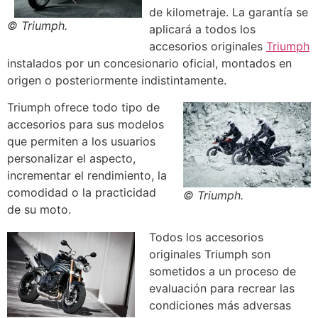
de kilometraje. La garantía se
© Triumph.
aplicará a todos los
accesorios originales
Triumph
instalados por un concesionario oficial, montados en
origen o posteriormente indistintamente.
Triumph ofrece todo tipo de
accesorios para sus modelos
que permiten a los usuarios
personalizar el aspecto,
incrementar el rendimiento, la
comodidad o la practicidad
© Triumph.
de su moto.
Todos los accesorios
originales Triumph son
sometidos a un proceso de
evaluación para recrear las
condiciones más adversas