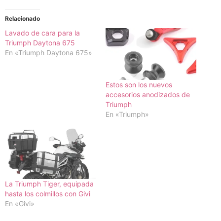
Relacionado
Lavado de cara para la
Triumph Daytona 675
En «Triumph Daytona 675»
Estos son los nuevos
accesorios anodizados de
Triumph
En «Triumph»
La Triumph Tiger, equipada
hasta los colmillos con Givi
En «Givi»