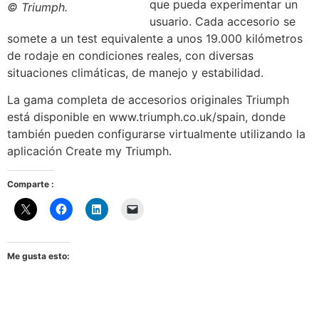
que pueda experimentar un
© Triumph.
usuario. Cada accesorio se
somete a un test equivalente a unos 19.000 kilómetros
de rodaje en condiciones reales, con diversas
situaciones climáticas, de manejo y estabilidad.
La gama completa de accesorios originales Triumph
está disponible en www.triumph.co.uk/spain, donde
también pueden configurarse virtualmente utilizando la
aplicación Create my Triumph.
Comparte :
Me gusta esto: