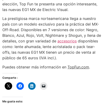
elección, Top Fun te presenta una opción interesante,
las nuevas EG1 MX de Electric Visual.
La prestigiosa marca norteamericana llega a nuestro
país con un modelo exclusivo para la práctica del MX-
Off-Road. Disponibles en 7 versiones de color: Negro,
Blanco, Azul, Rojo, Volt, Nightmare y Shogun, y llena de
detalles, con gran variedad de
accesorios
disponibles
como: lente ahumada, lente acristalada o pack tear-
offs, las nuevas EG1 MX tienen un precio de venta al
público de 65 euros (IVA incl.).
Puedes obtener más información en
TopFun.com
.
Comparte :
Me gusta esto: