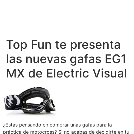
Top Fun te presenta
las nuevas gafas EG1
MX de Electric Visual
¿Estás pensando en comprar unas gafas para la
práctica de motocross? Si no acabas de decidirte en tu