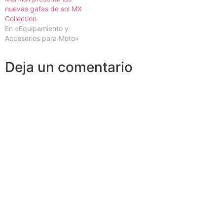
nuevas gafas de sol MX
Collection
En «Equipamiento y
Accesorios para Moto»
Deja un comentario