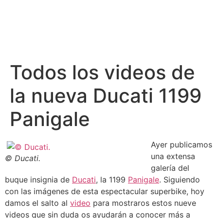
Todos los videos de
la nueva Ducati 1199
Panigale
Ayer publicamos
una extensa
© Ducati.
galería del
buque insignia de
Ducati
, la 1199
Panigale
. Siguiendo
con las imágenes de esta espectacular superbike, hoy
damos el salto al
video
para mostraros estos nueve
videos que sin duda os ayudarán a conocer más a