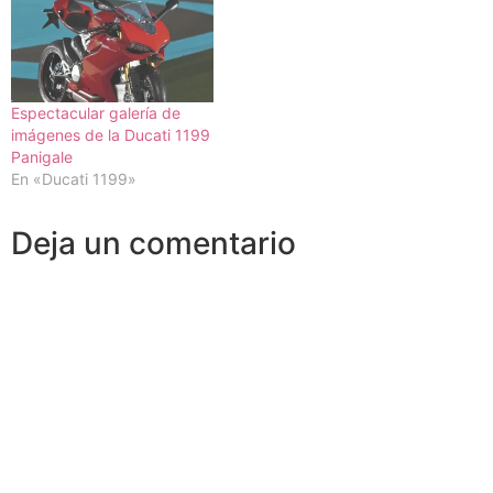
Espectacular galería de
imágenes de la Ducati 1199
Panigale
En «Ducati 1199»
Deja un comentario