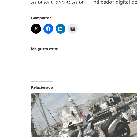
indicador digital d
SYM Wolf 250 © SYM.
Comparte :
Me gusta esto:
Relacionado