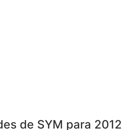
des de SYM para 2012