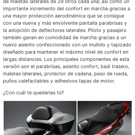
de maletas laterales de 29 litros cada una; así como un
importante incremento del confort en marcha gracias a
una mayor protección aerodinámica que se consigue
con una nueva y más envolvente pantalla parabrisas y
la adopción de deflectores laterales. Piloto y pasajero
también ganan en comodidad de marcha gracias a un
nuevo asiento confeccionado con un mullido y tapizado
diseñado para mantener el máximo nivel de confort en
largas distancias. Los principales componentes de esta
versión son el parabrisas, asiento confort, baúl trasero,
maletas laterales, protector de cadena, paso de rueda,
puños calefactables y adhesivos tapas de motor.
¿Con cuál te quedarías tú?