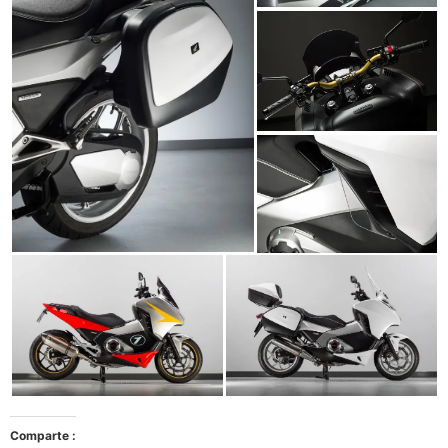
Comparte :