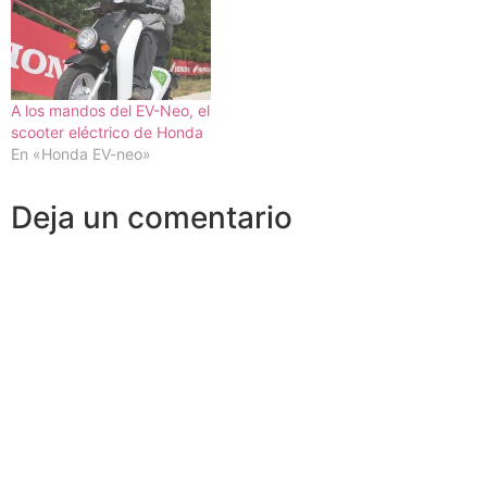
A los mandos del EV-Neo, el
scooter eléctrico de Honda
En «Honda EV-neo»
Deja un comentario