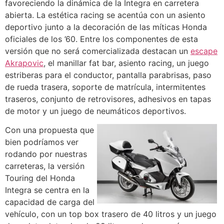
favoreciendo la dinámica de la Integra en carretera
abierta. La estética racing se acentúa con un asiento
deportivo junto a la decoración de las míticas Honda
oficiales de los ’60. Entre los componentes de esta
versión que no será comercializada destacan un
escape
Akrapovic
, el manillar fat bar, asiento racing, un juego
estriberas para el conductor, pantalla parabrisas, paso
de rueda trasera, soporte de matrícula, intermitentes
traseros, conjunto de retrovisores, adhesivos en tapas
de motor y un juego de neumáticos deportivos.
Con una propuesta que
bien podríamos ver
rodando por nuestras
carreteras, la versión
Touring del Honda
Integra se centra en la
capacidad de carga del
vehículo, con un top box trasero de 40 litros y un juego