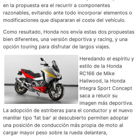
en la propuesta era el recurrir a componentes
razonables, evitando ante todo incorporar elementos o
modificaciones que dispararan el coste del vehículo.
Como resultado, Honda nos envía estas dos propuestas
bien diferentes, una versión deportiva y racing, y una
opción touring para disfrutar de largos viajes.
Heredando el espíritu y
estilo de la Honda
RC166 de Mike
Hailwood, la Honda
Integra Sport Concept
saca a relucir su
imagen más deportiva.
La adopción de estriberas para el conductor y el nuevo
manillar tipo ‘fat bar’ al descubierto permiten adoptar
una posición de conducción más propia de moto al
cargar mayor peso sobre la rueda delantera,