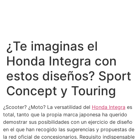
¿Te imaginas el
Honda Integra con
estos diseños? Sport
Concept y Touring
¿Scooter? ¿Moto? La versatilidad del
Honda Integra
es
total, tanto que la propia marca japonesa ha querido
demostrar sus posibilidades con un ejercicio de diseño
en el que han recogido las sugerencias y propuestas de
la red oficial de concesionarios. Requisito indispensable