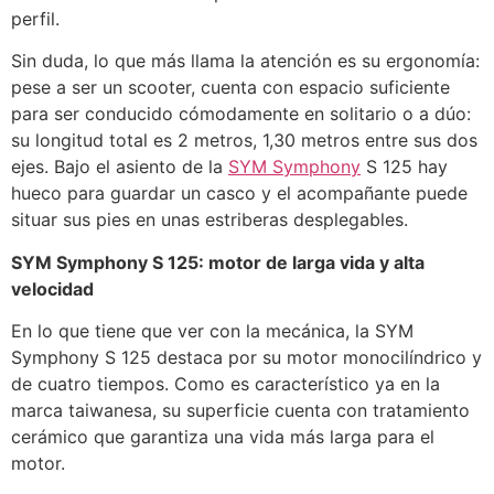
perfil.
Sin duda, lo que más llama la atención es su ergonomía:
pese a ser un scooter, cuenta con espacio suficiente
para ser conducido cómodamente en solitario o a dúo:
su longitud total es 2 metros, 1,30 metros entre sus dos
ejes. Bajo el asiento de la
SYM Symphony
S 125 hay
hueco para guardar un casco y el acompañante puede
situar sus pies en unas estriberas desplegables.
SYM Symphony S 125: motor de larga vida y alta
velocidad
En lo que tiene que ver con la mecánica, la SYM
Symphony S 125 destaca por su motor monocilíndrico y
de cuatro tiempos. Como es característico ya en la
marca taiwanesa, su superficie cuenta con tratamiento
cerámico que garantiza una vida más larga para el
motor.