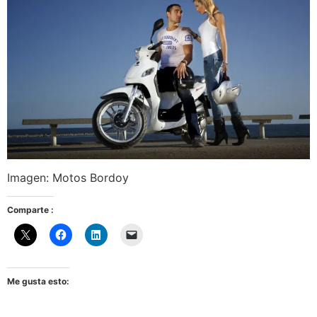
Imagen: Motos Bordoy
Comparte :
Me gusta esto: