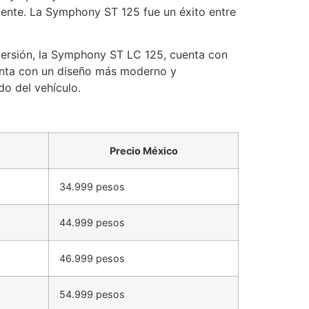
tente. La Symphony ST 125 fue un éxito entre
ersión, la Symphony ST LC 125, cuenta con
enta con un diseño más moderno y
do del vehículo.
Precio México
34.999 pesos
44.999 pesos
46.999 pesos
54.999 pesos