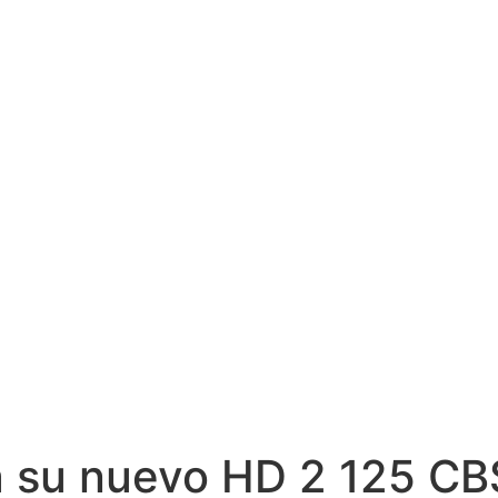
 su nuevo HD 2 125 CB