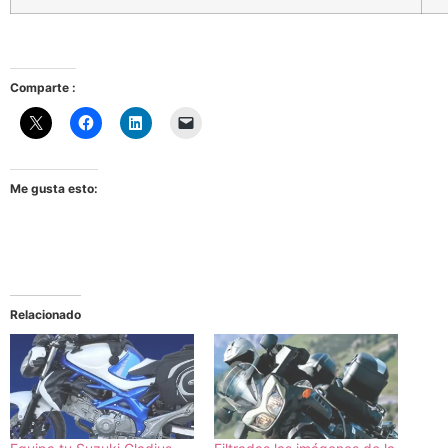
Comparte :
Me gusta esto:
Relacionado