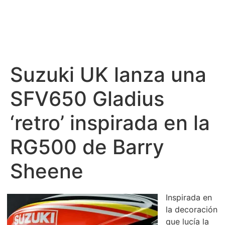
Suzuki UK lanza una
SFV650 Gladius
‘retro’ inspirada en la
RG500 de Barry
Sheene
Inspirada en
la decoración
que lucía la