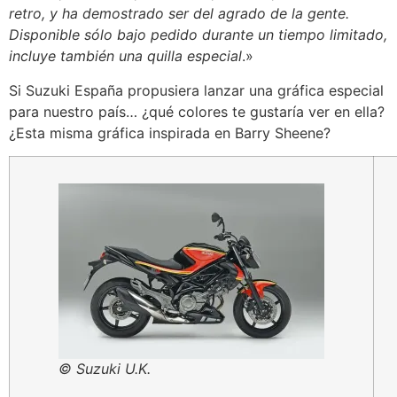
retro, y ha demostrado ser del agrado de la gente.
Disponible sólo bajo pedido durante un tiempo limitado,
incluye también una quilla especial
.»
Si Suzuki España propusiera lanzar una gráfica especial
para nuestro país… ¿qué colores te gustaría ver en ella?
¿Esta misma gráfica inspirada en Barry Sheene?
© Suzuki U.K.